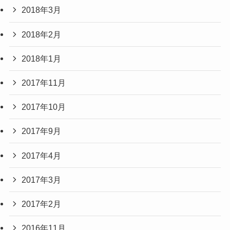
2018年3月
2018年2月
2018年1月
2017年11月
2017年10月
2017年9月
2017年4月
2017年3月
2017年2月
2016年11月