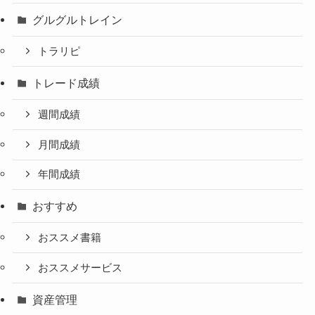
グルグルトレイン
トラリピ
トレード成績
週間成績
月間成績
年間成績
おすすめ
おススメ書籍
おススメサービス
資産管理