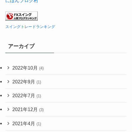
にほんブログ村
スイングトレードランキング
アーカイブ
2022年10月
(4)
2022年9月
(1)
2022年7月
(1)
2021年12月
(3)
2021年4月
(1)