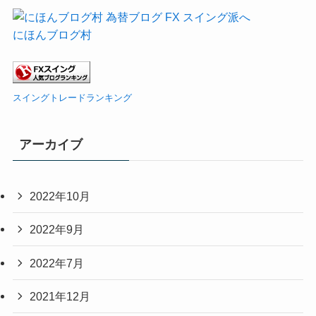
にほんブログ村
スイングトレードランキング
アーカイブ
2022年10月
2022年9月
2022年7月
2021年12月