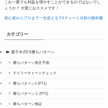
これ一冊でも利益を増やすことができるのではないでし
ょうか？ 大変におススメです！
初心者からプロまで一生使える FXチャート分析の教科書
カテゴリー
鹿子木式FX勝ちパターン
勝ちパターン発生予測
デイリーチャートチェック
勝ちパターン1 (PT1)
勝ちパターン２ (PT2)
勝ちパターン検証