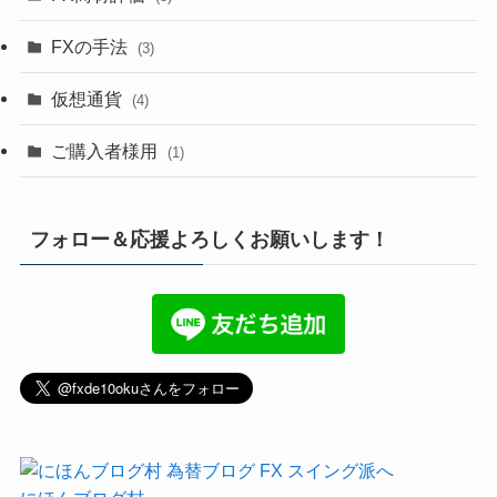
FXの手法
(3)
仮想通貨
(4)
ご購入者様用
(1)
フォロー＆応援よろしくお願いします！