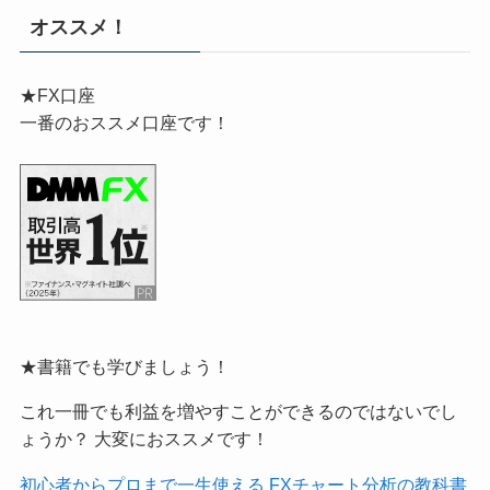
オススメ！
★FX口座
一番のおススメ口座です！
★書籍でも学びましょう！
これ一冊でも利益を増やすことができるのではないでし
ょうか？ 大変におススメです！
初心者からプロまで一生使える FXチャート分析の教科書