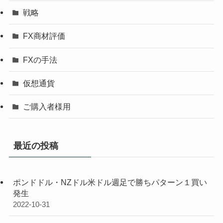
戦略
FX商材評価
FXの手法
仮想通貨
ご購入者様用
最近の投稿
ポンドドル・NZドル米ドル週足で勝ちパターン１買い
発生
2022-10-31