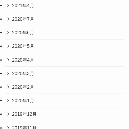
2021年4月
2020年7月
2020年6月
2020年5月
2020年4月
2020年3月
2020年2月
2020年1月
2019年12月
2019年11月