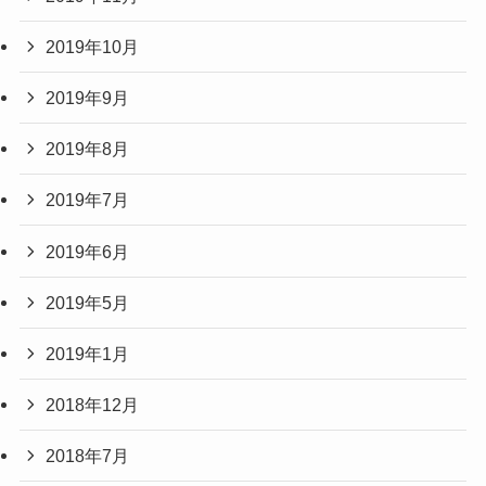
2019年10月
2019年9月
2019年8月
2019年7月
2019年6月
2019年5月
2019年1月
2018年12月
2018年7月