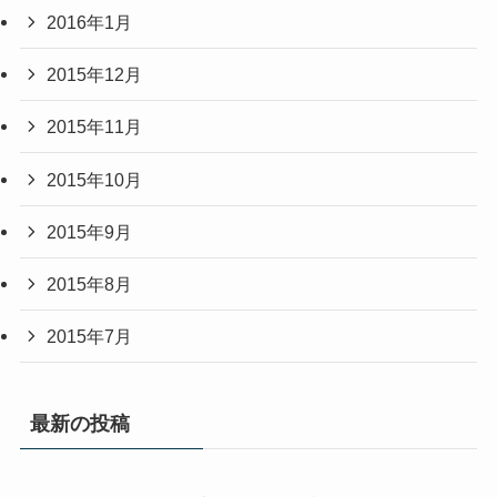
2016年1月
2015年12月
2015年11月
2015年10月
2015年9月
2015年8月
2015年7月
最新の投稿