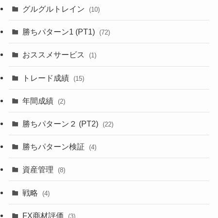
グルグルトレイン
(10)
勝ちパターン1 (PT1)
(72)
おススメサービス
(1)
トレード成績
(15)
年間成績
(2)
勝ちパターン２ (PT2)
(22)
勝ちパターン検証
(4)
資産管理
(8)
戦略
(4)
FX商材評価
(3)