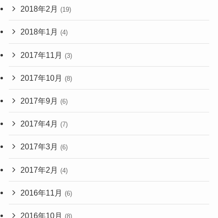
2018年2月
(19)
2018年1月
(4)
2017年11月
(3)
2017年10月
(8)
2017年9月
(6)
2017年4月
(7)
2017年3月
(6)
2017年2月
(4)
2016年11月
(6)
2016年10月
(8)