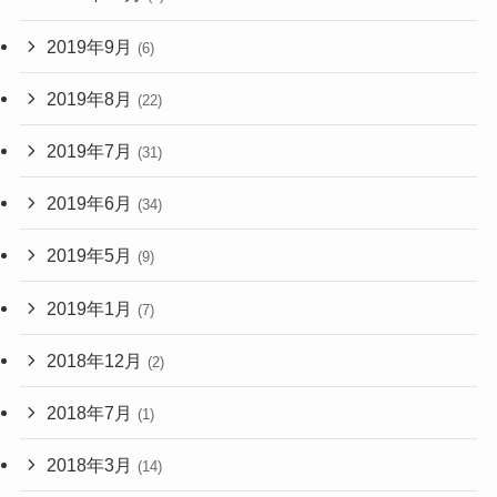
2019年9月
(6)
2019年8月
(22)
2019年7月
(31)
2019年6月
(34)
2019年5月
(9)
2019年1月
(7)
2018年12月
(2)
2018年7月
(1)
2018年3月
(14)