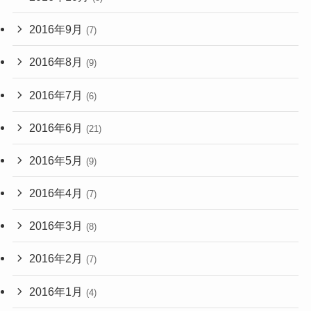
2016年9月
(7)
2016年8月
(9)
2016年7月
(6)
2016年6月
(21)
2016年5月
(9)
2016年4月
(7)
2016年3月
(8)
2016年2月
(7)
2016年1月
(4)