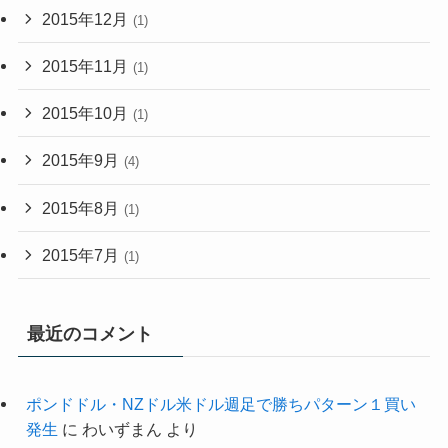
2015年12月
(1)
2015年11月
(1)
2015年10月
(1)
2015年9月
(4)
2015年8月
(1)
2015年7月
(1)
最近のコメント
ポンドドル・NZドル米ドル週足で勝ちパターン１買い
発生
に
わいずまん
より