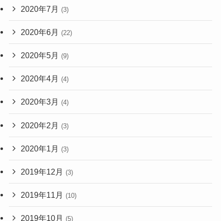
2020年7月
(3)
2020年6月
(22)
2020年5月
(9)
2020年4月
(4)
2020年3月
(4)
2020年2月
(3)
2020年1月
(3)
2019年12月
(3)
2019年11月
(10)
2019年10月
(5)