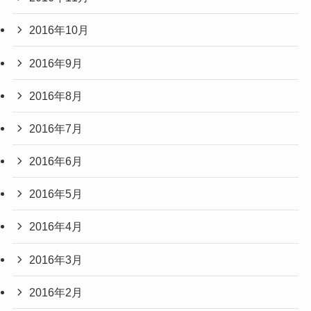
2016年10月
2016年9月
2016年8月
2016年7月
2016年6月
2016年5月
2016年4月
2016年3月
2016年2月