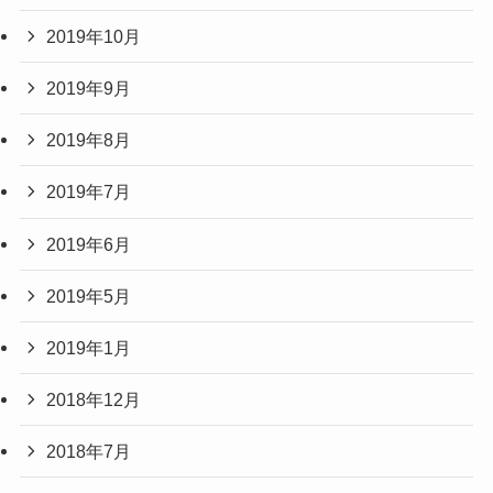
2019年10月
2019年9月
2019年8月
2019年7月
2019年6月
2019年5月
2019年1月
2018年12月
2018年7月