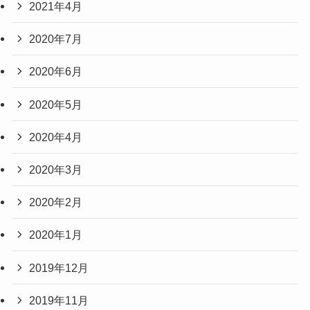
2021年4月
2020年7月
2020年6月
2020年5月
2020年4月
2020年3月
2020年2月
2020年1月
2019年12月
2019年11月