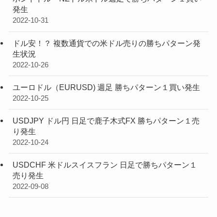
発生
2022-10-31
ドル安！？ 複数通貨での米ドル売りの勝ちパターン発
生状況
2022-10-26
ユーロドル（EURUSD) 週足 勝ちパターン１買い発生
2022-10-25
USDJPY ドル円 日足で鹿子木式FX 勝ちパターン１売
り発生
2022-10-24
USDCHF 米ドルスイスフラン 日足で勝ちパターン１
売り発生
2022-09-08