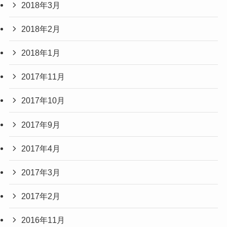
2018年3月
2018年2月
2018年1月
2017年11月
2017年10月
2017年9月
2017年4月
2017年3月
2017年2月
2016年11月