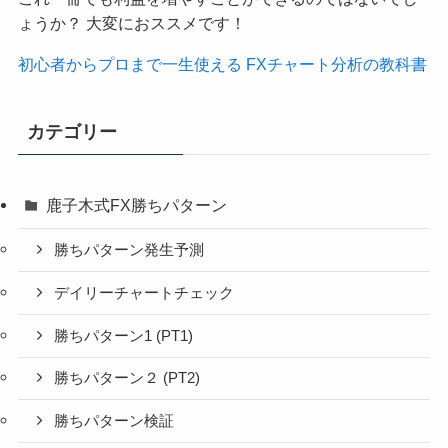
ょうか？ 大変におススメです！
初心者からプロまで一生使える FXチャート分析の教科書
カテゴリー
鹿子木式FX勝ちパターン
勝ちパターン発生予測
デイリーチャートチェック
勝ちパターン1 (PT1)
勝ちパターン２ (PT2)
勝ちパターン検証