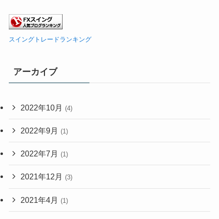
スイングトレードランキング
アーカイブ
2022年10月
(4)
2022年9月
(1)
2022年7月
(1)
2021年12月
(3)
2021年4月
(1)