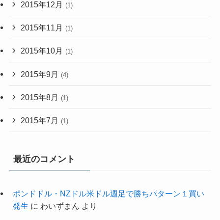
2015年12月
(1)
2015年11月
(1)
2015年10月
(1)
2015年9月
(4)
2015年8月
(1)
2015年7月
(1)
最近のコメント
ポンドドル・NZドル米ドル週足で勝ちパターン１買い
発生
に
わいずまん
より