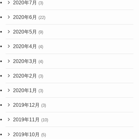
2020年7月
(3)
2020年6月
(22)
2020年5月
(9)
2020年4月
(4)
2020年3月
(4)
2020年2月
(3)
2020年1月
(3)
2019年12月
(3)
2019年11月
(10)
2019年10月
(5)