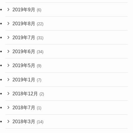
2019年9月
(6)
2019年8月
(22)
2019年7月
(31)
2019年6月
(34)
2019年5月
(9)
2019年1月
(7)
2018年12月
(2)
2018年7月
(1)
2018年3月
(14)