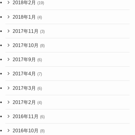
2018年2月
(19)
2018年1月
(4)
2017年11月
(3)
2017年10月
(8)
2017年9月
(6)
2017年4月
(7)
2017年3月
(6)
2017年2月
(4)
2016年11月
(6)
2016年10月
(8)