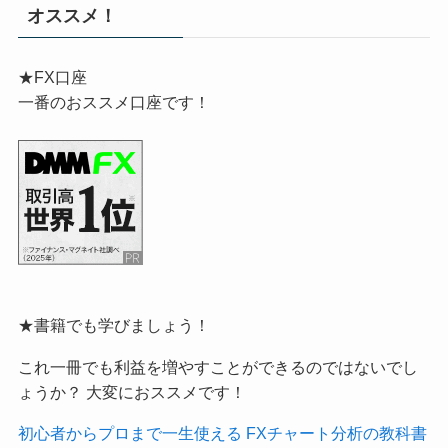
オススメ！
★FX口座
一番のおススメ口座です！
★書籍でも学びましょう！
これ一冊でも利益を増やすことができるのではないでし
ょうか？ 大変におススメです！
初心者からプロまで一生使える FXチャート分析の教科書