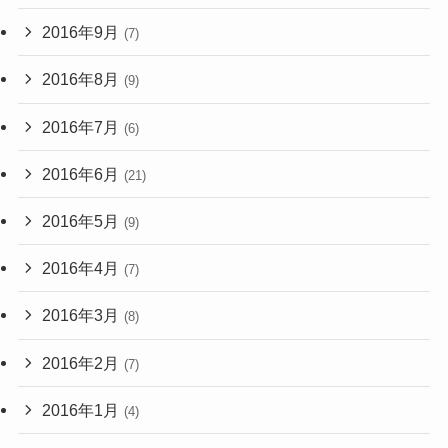
2016年9月
(7)
2016年8月
(9)
2016年7月
(6)
2016年6月
(21)
2016年5月
(9)
2016年4月
(7)
2016年3月
(8)
2016年2月
(7)
2016年1月
(4)