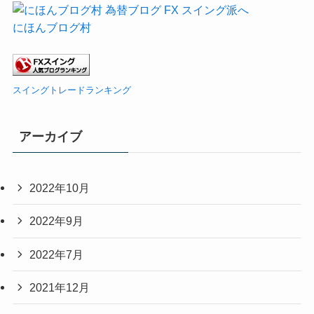
にほんブログ村
スイングトレードランキング
アーカイブ
2022年10月
2022年9月
2022年7月
2021年12月