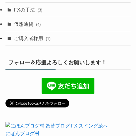
FXの手法
(3)
仮想通貨
(4)
ご購入者様用
(1)
フォロー＆応援よろしくお願いします！
にほんブログ村