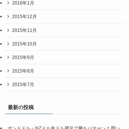
2016年1月
2015年12月
2015年11月
2015年10月
2015年9月
2015年8月
2015年7月
最新の投稿
ポンドドル・NZドル米ドル週足で勝ちパターン１買い