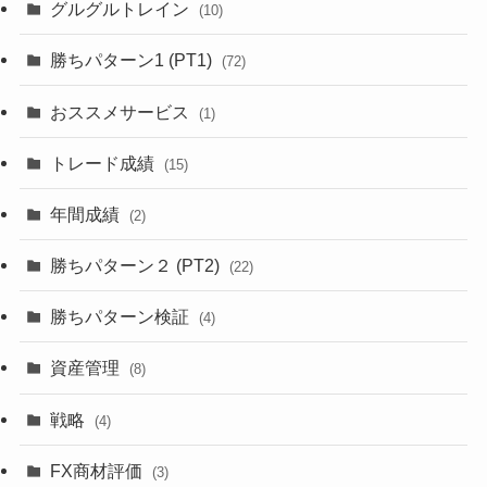
グルグルトレイン
(10)
勝ちパターン1 (PT1)
(72)
おススメサービス
(1)
トレード成績
(15)
年間成績
(2)
勝ちパターン２ (PT2)
(22)
勝ちパターン検証
(4)
資産管理
(8)
戦略
(4)
FX商材評価
(3)