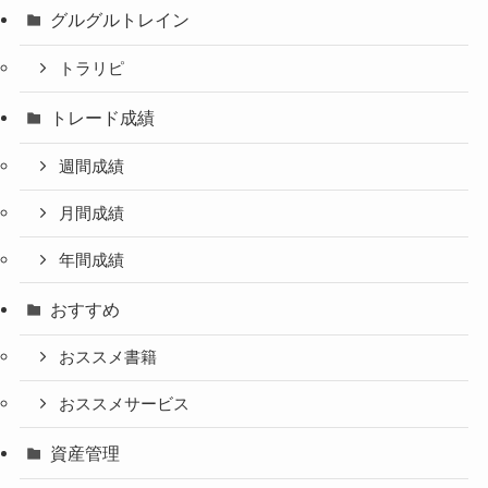
グルグルトレイン
トラリピ
トレード成績
週間成績
月間成績
年間成績
おすすめ
おススメ書籍
おススメサービス
資産管理