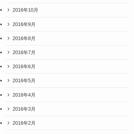
2016年10月
2016年9月
2016年8月
2016年7月
2016年6月
2016年5月
2016年4月
2016年3月
2016年2月