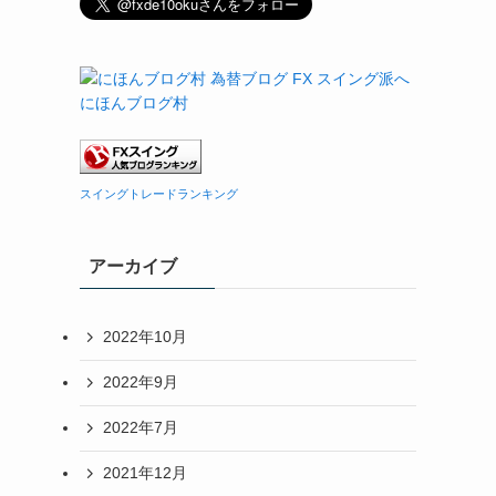
にほんブログ村
スイングトレードランキング
アーカイブ
2022年10月
2022年9月
2022年7月
2021年12月