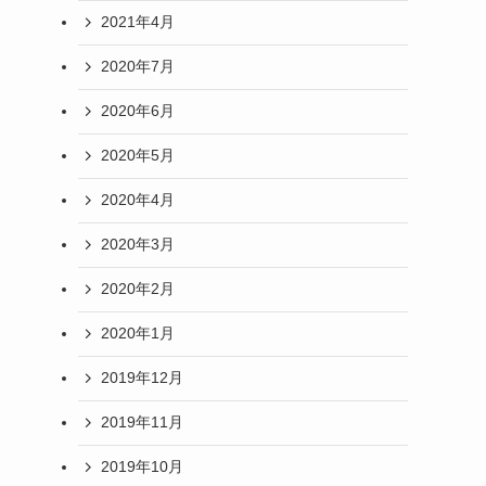
2021年4月
2020年7月
2020年6月
2020年5月
2020年4月
2020年3月
2020年2月
2020年1月
2019年12月
2019年11月
2019年10月