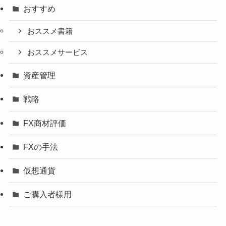
おすすめ
おススメ書籍
おススメサービス
資産管理
戦略
FX商材評価
FXの手法
仮想通貨
ご購入者様用