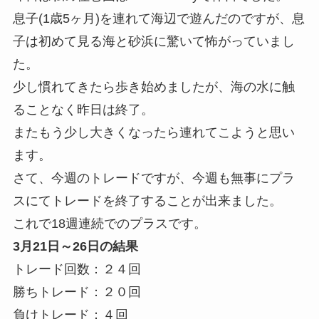
息子(1歳5ヶ月)を連れて海辺で遊んだのですが、息
子は初めて見る海と砂浜に驚いて怖がっていまし
た。
少し慣れてきたら歩き始めましたが、海の水に触
ることなく昨日は終了。
またもう少し大きくなったら連れてこようと思い
ます。
さて、今週のトレードですが、今週も無事にプラ
スにてトレードを終了することが出来ました。
これで18週連続でのプラスです。
3月21日～26日の結果
トレード回数：２４回
勝ちトレード：２０回
負けトレード：４回