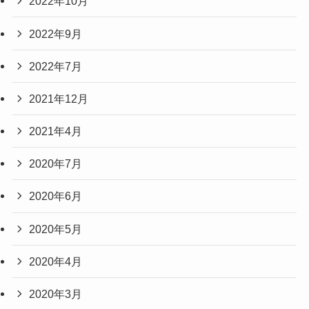
2022年10月
2022年9月
2022年7月
2021年12月
2021年4月
2020年7月
2020年6月
2020年5月
2020年4月
2020年3月