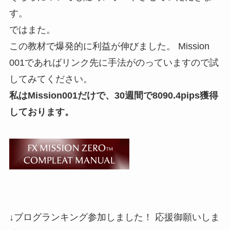
す。
ではまた。
この教材で爆発的に利益が伸びました。 Mission
001であればリンク先に手法がのっていますので試
してみてください。
私はMission001だけで、30週間で8090.4pips獲得
しております。
↓ブログランキング参加しました！ 応援御願いしま