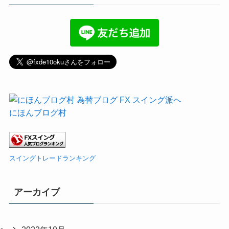
にほんブログ村
スイングトレードランキング
アーカイブ