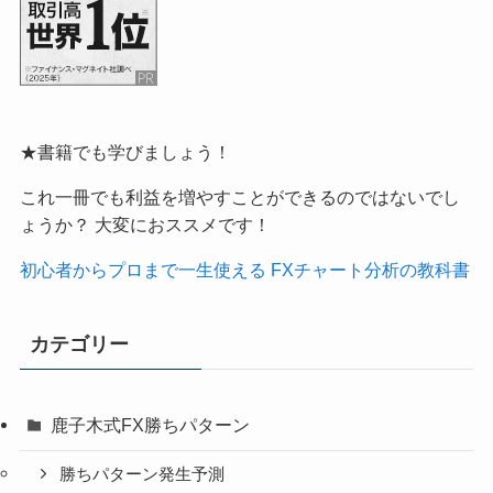
★書籍でも学びましょう！
これ一冊でも利益を増やすことができるのではないでし
ょうか？ 大変におススメです！
初心者からプロまで一生使える FXチャート分析の教科書
カテゴリー
鹿子木式FX勝ちパターン
勝ちパターン発生予測