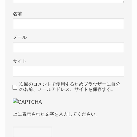
名前
メール
サイト
次回のコメントで使用するためブラウザーに自分
の名前、メールアドレス、サイトを保存する。
上に表示された文字を入力してください。