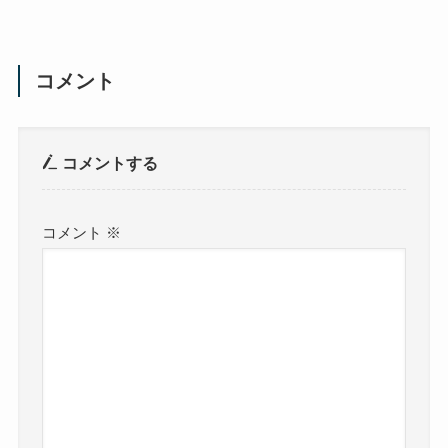
コメント
コメントする
コメント
※