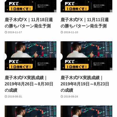
鹿子木式FX｜11月18日週
鹿子木式FX｜11月11日週
の勝ちパターン発生予測
の勝ちパターン発生予測
2019-11-17
2019-11-10
鹿子木式FX実践成績｜
鹿子木式FX実践成績｜
2019年8月26日～8月30日
2019年8月19日～8月23日
の成績
の成績
2019-08-31
2019-08-24