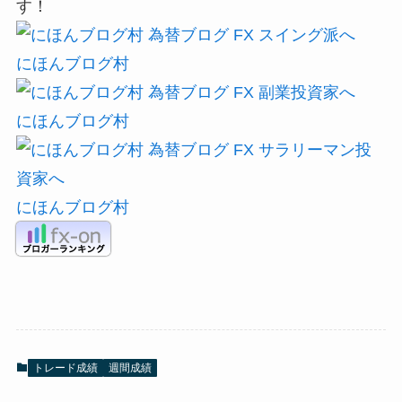
す！
にほんブログ村
にほんブログ村
にほんブログ村
トレード成績
週間成績