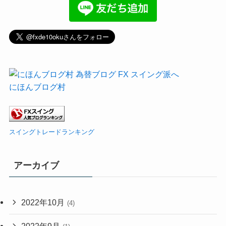
にほんブログ村
スイングトレードランキング
アーカイブ
2022年10月
(4)