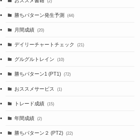
おススメ書籍
(2)
勝ちパターン発生予測
(44)
月間成績
(20)
デイリーチャートチェック
(21)
グルグルトレイン
(10)
勝ちパターン1 (PT1)
(72)
おススメサービス
(1)
トレード成績
(15)
年間成績
(2)
勝ちパターン２ (PT2)
(22)