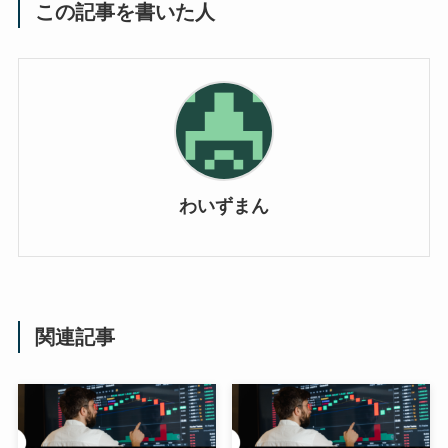
この記事を書いた人
わいずまん
関連記事