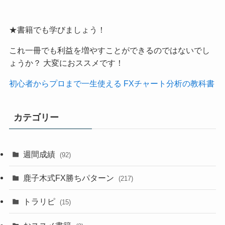
★書籍でも学びましょう！
これ一冊でも利益を増やすことができるのではないでし
ょうか？ 大変におススメです！
初心者からプロまで一生使える FXチャート分析の教科書
カテゴリー
週間成績
(92)
鹿子木式FX勝ちパターン
(217)
トラリピ
(15)