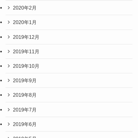
2020年2月
2020年1月
2019年12月
2019年11月
2019年10月
2019年9月
2019年8月
2019年7月
2019年6月