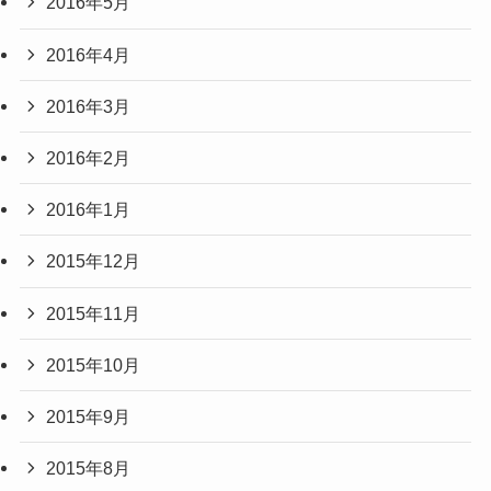
2016年5月
2016年4月
2016年3月
2016年2月
2016年1月
2015年12月
2015年11月
2015年10月
2015年9月
2015年8月