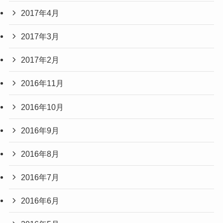
2017年4月
2017年3月
2017年2月
2016年11月
2016年10月
2016年9月
2016年8月
2016年7月
2016年6月