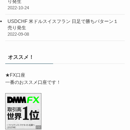
り発生
2022-10-24
USDCHF 米ドルスイスフラン 日足で勝ちパターン１
売り発生
2022-09-08
オススメ！
★FX口座
一番のおススメ口座です！