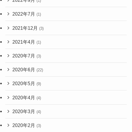
2022年9月
(1)
2022年7月
(1)
2021年12月
(3)
2021年4月
(1)
2020年7月
(3)
2020年6月
(22)
2020年5月
(9)
2020年4月
(4)
2020年3月
(4)
2020年2月
(3)