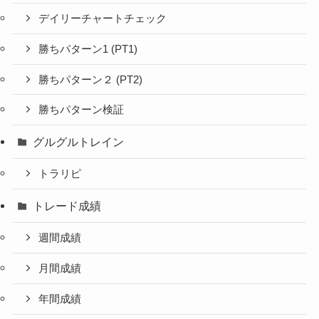
デイリーチャートチェック
勝ちパターン1 (PT1)
勝ちパターン２ (PT2)
勝ちパターン検証
グルグルトレイン
トラリピ
トレード成績
週間成績
月間成績
年間成績