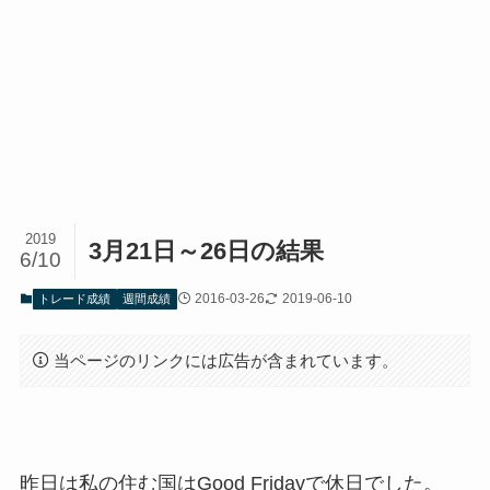
2019
3月21日～26日の結果
6/10
2016-03-26
2019-06-10
トレード成績
週間成績
当ページのリンクには広告が含まれています。
昨日は私の住む国はGood Fridayで休日でした。