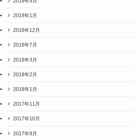
2019年5月
2019年1月
2018年12月
2018年7月
2018年3月
2018年2月
2018年1月
2017年11月
2017年10月
2017年9月