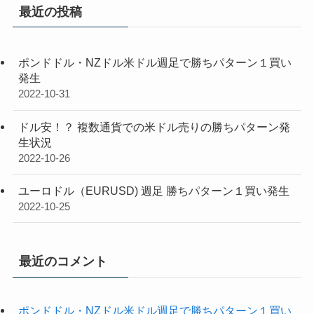
最近の投稿
ポンドドル・NZドル米ドル週足で勝ちパターン１買い
発生
2022-10-31
ドル安！？ 複数通貨での米ドル売りの勝ちパターン発
生状況
2022-10-26
ユーロドル（EURUSD) 週足 勝ちパターン１買い発生
2022-10-25
最近のコメント
ポンドドル・NZドル米ドル週足で勝ちパターン１買い