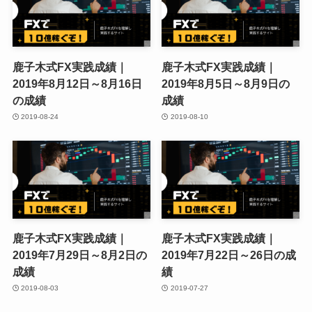
鹿子木式FX実践成績｜
鹿子木式FX実践成績｜
2019年8月12日～8月16日
2019年8月5日～8月9日の
の成績
成績
2019-08-24
2019-08-10
鹿子木式FX実践成績｜
鹿子木式FX実践成績｜
2019年7月29日～8月2日の
2019年7月22日～26日の成
成績
績
2019-08-03
2019-07-27