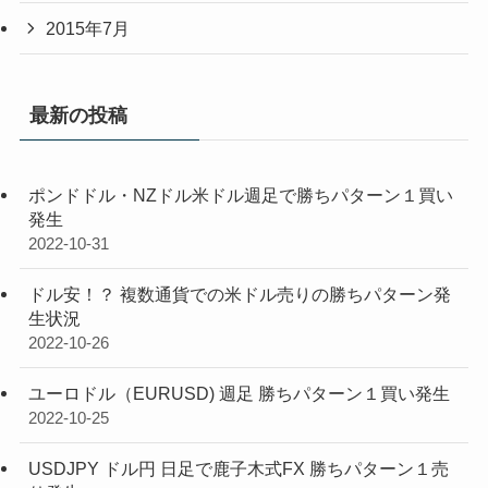
2015年7月
最新の投稿
ポンドドル・NZドル米ドル週足で勝ちパターン１買い
発生
2022-10-31
ドル安！？ 複数通貨での米ドル売りの勝ちパターン発
生状況
2022-10-26
ユーロドル（EURUSD) 週足 勝ちパターン１買い発生
2022-10-25
USDJPY ドル円 日足で鹿子木式FX 勝ちパターン１売