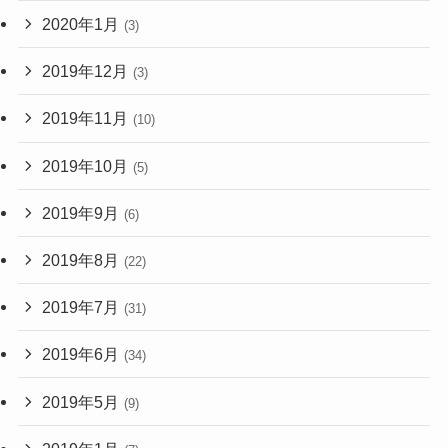
2020年1月
(3)
2019年12月
(3)
2019年11月
(10)
2019年10月
(5)
2019年9月
(6)
2019年8月
(22)
2019年7月
(31)
2019年6月
(34)
2019年5月
(9)