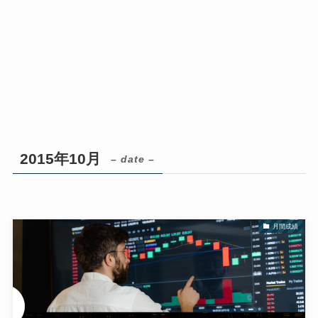
2015年10月
– date –
月間成績