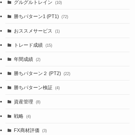
グルグルトレイン
(10)
勝ちパターン1 (PT1)
(72)
おススメサービス
(1)
トレード成績
(15)
年間成績
(2)
勝ちパターン２ (PT2)
(22)
勝ちパターン検証
(4)
資産管理
(8)
戦略
(4)
FX商材評価
(3)