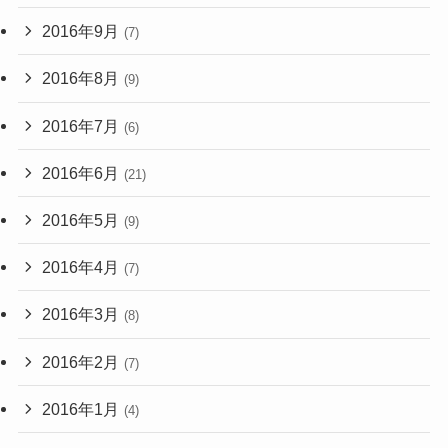
2016年9月
(7)
2016年8月
(9)
2016年7月
(6)
2016年6月
(21)
2016年5月
(9)
2016年4月
(7)
2016年3月
(8)
2016年2月
(7)
2016年1月
(4)