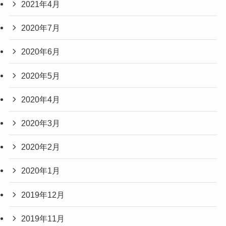
2021年4月
2020年7月
2020年6月
2020年5月
2020年4月
2020年3月
2020年2月
2020年1月
2019年12月
2019年11月