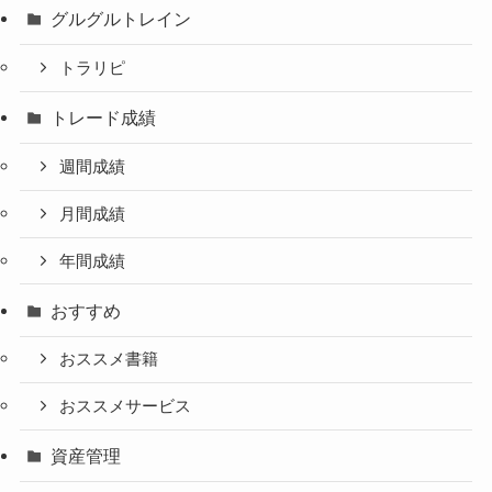
グルグルトレイン
トラリピ
トレード成績
週間成績
月間成績
年間成績
おすすめ
おススメ書籍
おススメサービス
資産管理