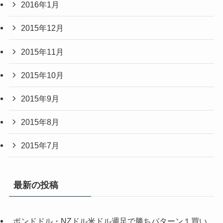
2016年1月
2015年12月
2015年11月
2015年10月
2015年9月
2015年8月
2015年7月
最新の投稿
ポンドドル・NZドル米ドル週足で勝ちパターン１買い