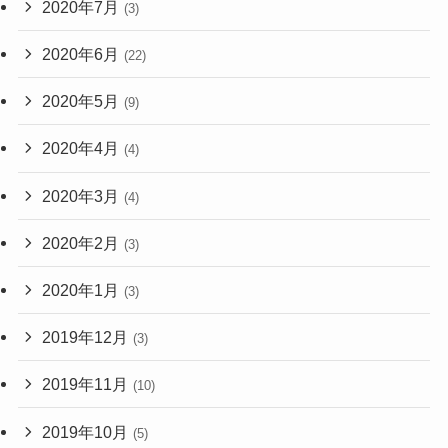
2020年7月
(3)
2020年6月
(22)
2020年5月
(9)
2020年4月
(4)
2020年3月
(4)
2020年2月
(3)
2020年1月
(3)
2019年12月
(3)
2019年11月
(10)
2019年10月
(5)