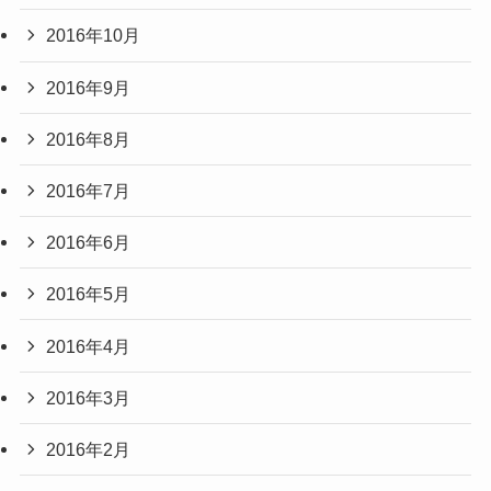
2016年10月
2016年9月
2016年8月
2016年7月
2016年6月
2016年5月
2016年4月
2016年3月
2016年2月