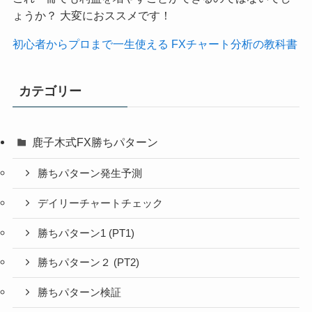
ょうか？ 大変におススメです！
初心者からプロまで一生使える FXチャート分析の教科書
カテゴリー
鹿子木式FX勝ちパターン
勝ちパターン発生予測
デイリーチャートチェック
勝ちパターン1 (PT1)
勝ちパターン２ (PT2)
勝ちパターン検証