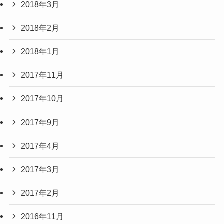
2018年3月
2018年2月
2018年1月
2017年11月
2017年10月
2017年9月
2017年4月
2017年3月
2017年2月
2016年11月