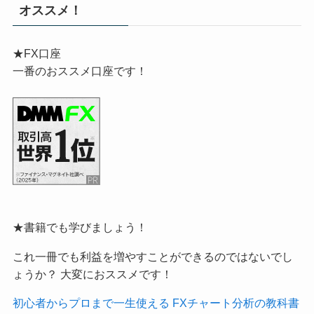
オススメ！
★FX口座
一番のおススメ口座です！
★書籍でも学びましょう！
これ一冊でも利益を増やすことができるのではないでし
ょうか？ 大変におススメです！
初心者からプロまで一生使える FXチャート分析の教科書