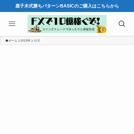
鹿子木式勝ちパターンBASICのご購入はこちらから
ホーム
2015年
10月