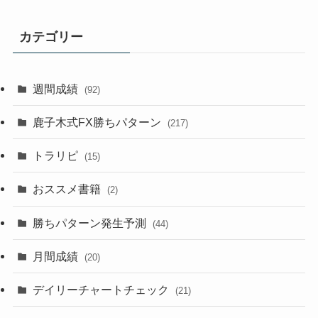
カテゴリー
週間成績
(92)
鹿子木式FX勝ちパターン
(217)
トラリピ
(15)
おススメ書籍
(2)
勝ちパターン発生予測
(44)
月間成績
(20)
デイリーチャートチェック
(21)