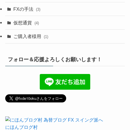
FXの手法
(3)
仮想通貨
(4)
ご購入者様用
(1)
フォロー＆応援よろしくお願いします！
にほんブログ村