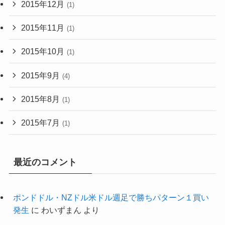
2015年12月
(1)
2015年11月
(1)
2015年10月
(1)
2015年9月
(4)
2015年8月
(1)
2015年7月
(1)
最近のコメント
ポンドドル・NZドル米ドル週足で勝ちパターン１買い
発生
に
わいずまん
より