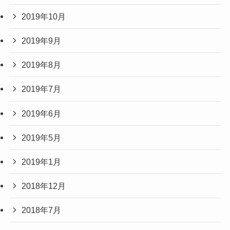
2019年10月
2019年9月
2019年8月
2019年7月
2019年6月
2019年5月
2019年1月
2018年12月
2018年7月