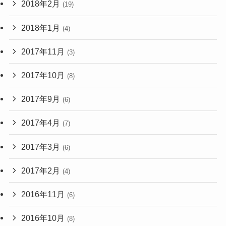
2018年2月
(19)
2018年1月
(4)
2017年11月
(3)
2017年10月
(8)
2017年9月
(6)
2017年4月
(7)
2017年3月
(6)
2017年2月
(4)
2016年11月
(6)
2016年10月
(8)