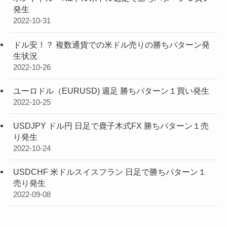
発生
2022-10-31
ドル安！？ 複数通貨での米ドル売りの勝ちパターン発
生状況
2022-10-26
ユーロドル（EURUSD) 週足 勝ちパターン１買い発生
2022-10-25
USDJPY ドル円 日足で鹿子木式FX 勝ちパターン１売
り発生
2022-10-24
USDCHF 米ドルスイスフラン 日足で勝ちパターン１
売り発生
2022-09-08