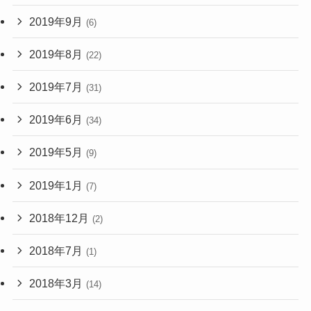
2019年9月
(6)
2019年8月
(22)
2019年7月
(31)
2019年6月
(34)
2019年5月
(9)
2019年1月
(7)
2018年12月
(2)
2018年7月
(1)
2018年3月
(14)