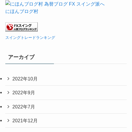
にほんブログ村
スイングトレードランキング
アーカイブ
2022年10月
2022年9月
2022年7月
2021年12月