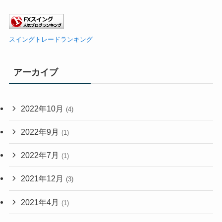
スイングトレードランキング
アーカイブ
2022年10月
(4)
2022年9月
(1)
2022年7月
(1)
2021年12月
(3)
2021年4月
(1)