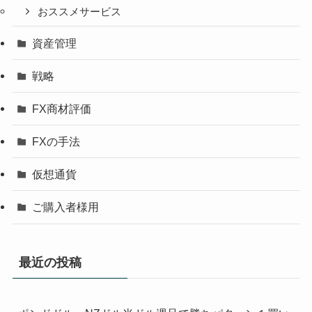
おススメサービス
資産管理
戦略
FX商材評価
FXの手法
仮想通貨
ご購入者様用
最近の投稿