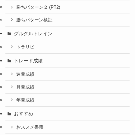
勝ちパターン２ (PT2)
勝ちパターン検証
グルグルトレイン
トラリピ
トレード成績
週間成績
月間成績
年間成績
おすすめ
おススメ書籍