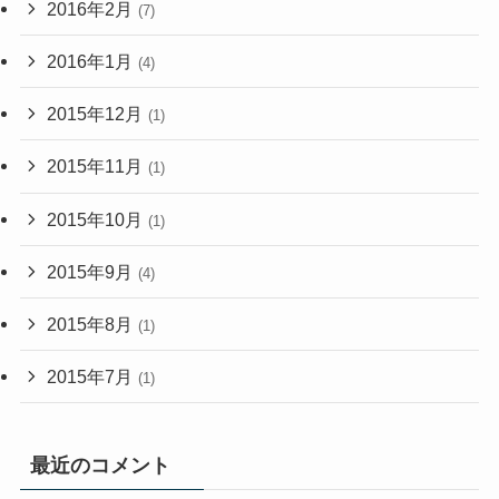
2016年2月
(7)
2016年1月
(4)
2015年12月
(1)
2015年11月
(1)
2015年10月
(1)
2015年9月
(4)
2015年8月
(1)
2015年7月
(1)
最近のコメント