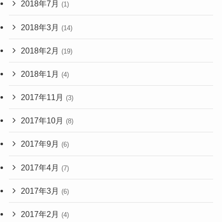
2018年7月
(1)
2018年3月
(14)
2018年2月
(19)
2018年1月
(4)
2017年11月
(3)
2017年10月
(8)
2017年9月
(6)
2017年4月
(7)
2017年3月
(6)
2017年2月
(4)