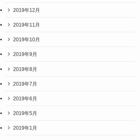
2019年12月
2019年11月
2019年10月
2019年9月
2019年8月
2019年7月
2019年6月
2019年5月
2019年1月