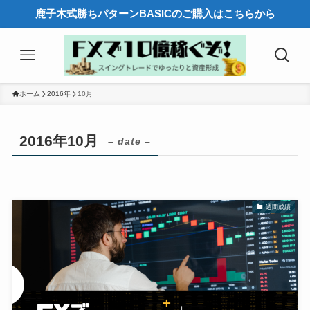
鹿子木式勝ちパターンBASICのご購入はこちらから
ホーム
2016年
10月
2016年10月
– date –
週間成績