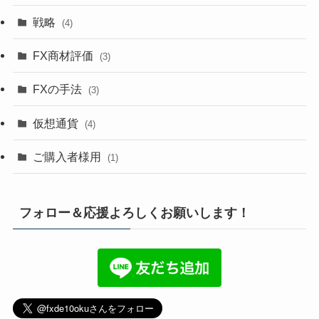
戦略
(4)
FX商材評価
(3)
FXの手法
(3)
仮想通貨
(4)
ご購入者様用
(1)
フォロー＆応援よろしくお願いします！