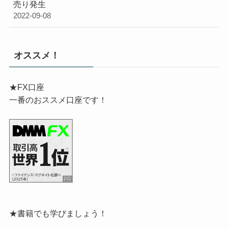
売り発生
2022-09-08
オススメ！
★FX口座
一番のおススメ口座です！
★書籍でも学びましょう！