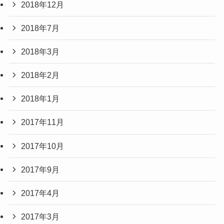
2018年12月
2018年7月
2018年3月
2018年2月
2018年1月
2017年11月
2017年10月
2017年9月
2017年4月
2017年3月