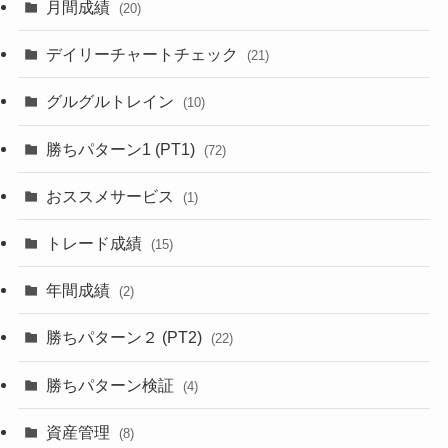
月間成績
(20)
デイリーチャートチェック
(21)
グルグルトレイン
(10)
勝ちパターン1 (PT1)
(72)
おススメサービス
(1)
トレード成績
(15)
年間成績
(2)
勝ちパターン２ (PT2)
(22)
勝ちパターン検証
(4)
資産管理
(8)