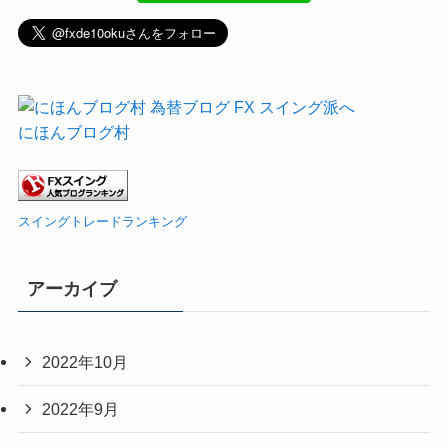
にほんブログ村
スイングトレードランキング
アーカイブ
2022年10月
2022年9月