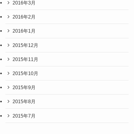
2016年3月
2016年2月
2016年1月
2015年12月
2015年11月
2015年10月
2015年9月
2015年8月
2015年7月