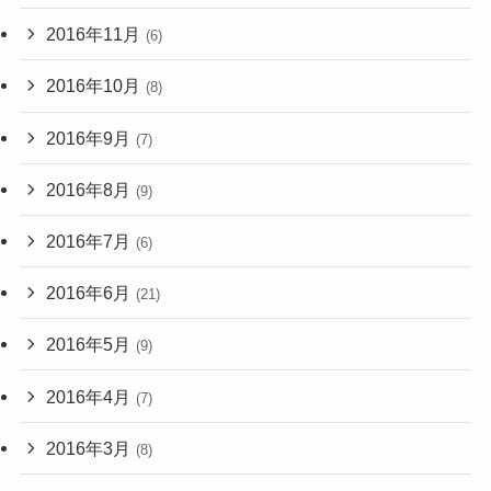
2016年11月
(6)
2016年10月
(8)
2016年9月
(7)
2016年8月
(9)
2016年7月
(6)
2016年6月
(21)
2016年5月
(9)
2016年4月
(7)
2016年3月
(8)