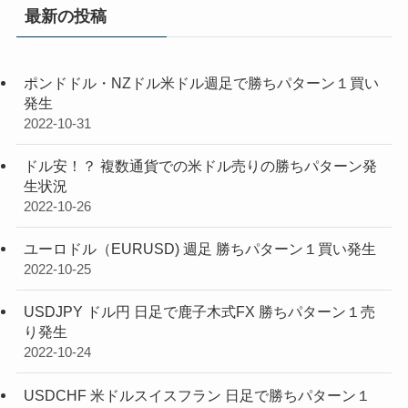
最新の投稿
ポンドドル・NZドル米ドル週足で勝ちパターン１買い
発生
2022-10-31
ドル安！？ 複数通貨での米ドル売りの勝ちパターン発
生状況
2022-10-26
ユーロドル（EURUSD) 週足 勝ちパターン１買い発生
2022-10-25
USDJPY ドル円 日足で鹿子木式FX 勝ちパターン１売
り発生
2022-10-24
USDCHF 米ドルスイスフラン 日足で勝ちパターン１