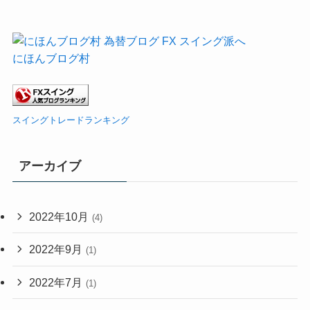
にほんブログ村
スイングトレードランキング
アーカイブ
2022年10月
(4)
2022年9月
(1)
2022年7月
(1)