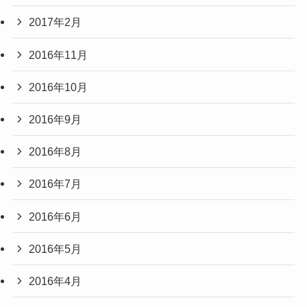
2017年2月
2016年11月
2016年10月
2016年9月
2016年8月
2016年7月
2016年6月
2016年5月
2016年4月