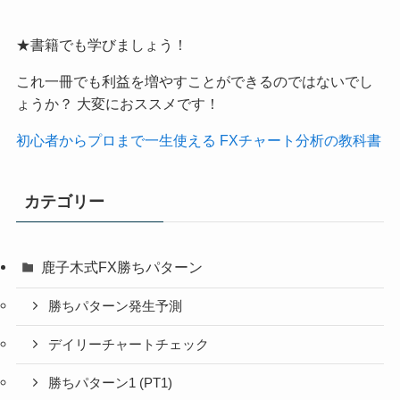
★書籍でも学びましょう！
これ一冊でも利益を増やすことができるのではないでし
ょうか？ 大変におススメです！
初心者からプロまで一生使える FXチャート分析の教科書
カテゴリー
鹿子木式FX勝ちパターン
勝ちパターン発生予測
デイリーチャートチェック
勝ちパターン1 (PT1)