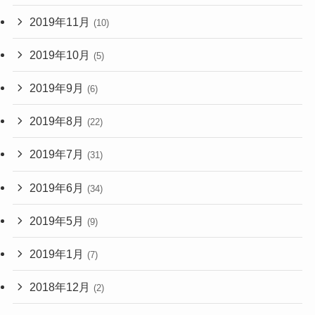
2019年11月
(10)
2019年10月
(5)
2019年9月
(6)
2019年8月
(22)
2019年7月
(31)
2019年6月
(34)
2019年5月
(9)
2019年1月
(7)
2018年12月
(2)