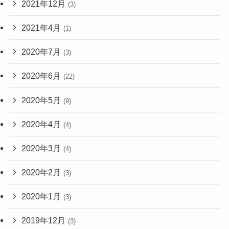
2021年12月
(3)
2021年4月
(1)
2020年7月
(3)
2020年6月
(22)
2020年5月
(9)
2020年4月
(4)
2020年3月
(4)
2020年2月
(3)
2020年1月
(3)
2019年12月
(3)