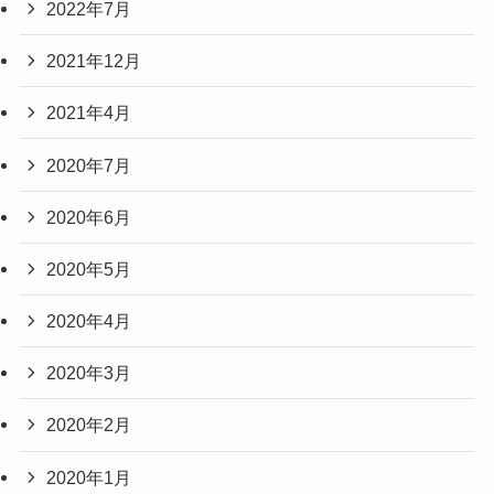
2022年7月
2021年12月
2021年4月
2020年7月
2020年6月
2020年5月
2020年4月
2020年3月
2020年2月
2020年1月