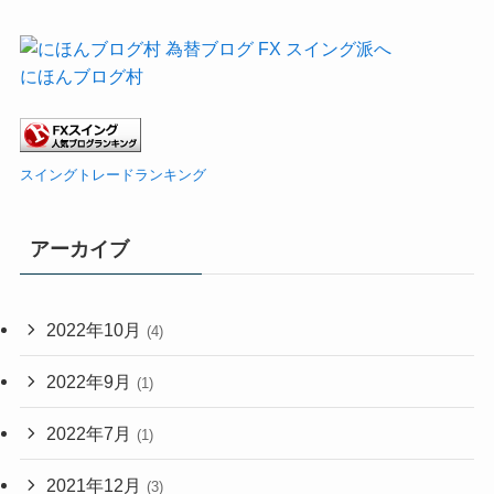
にほんブログ村
スイングトレードランキング
アーカイブ
2022年10月
(4)
2022年9月
(1)
2022年7月
(1)
2021年12月
(3)