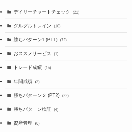
デイリーチャートチェック
(21)
グルグルトレイン
(10)
勝ちパターン1 (PT1)
(72)
おススメサービス
(1)
トレード成績
(15)
年間成績
(2)
勝ちパターン２ (PT2)
(22)
勝ちパターン検証
(4)
資産管理
(8)