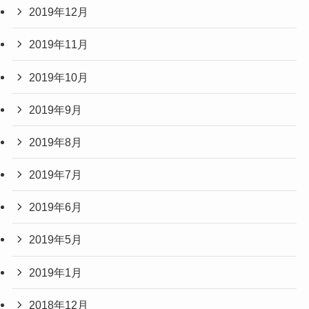
2019年12月
2019年11月
2019年10月
2019年9月
2019年8月
2019年7月
2019年6月
2019年5月
2019年1月
2018年12月