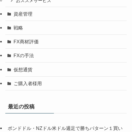
おススメサービス
資産管理
戦略
FX商材評価
FXの手法
仮想通貨
ご購入者様用
最近の投稿
ポンドドル・NZドル米ドル週足で勝ちパターン１買い