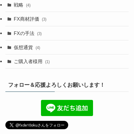
戦略
(4)
FX商材評価
(3)
FXの手法
(3)
仮想通貨
(4)
ご購入者様用
(1)
フォロー＆応援よろしくお願いします！