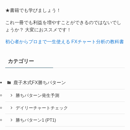
★書籍でも学びましょう！
これ一冊でも利益を増やすことができるのではないでし
ょうか？ 大変におススメです！
初心者からプロまで一生使える FXチャート分析の教科書
カテゴリー
鹿子木式FX勝ちパターン
勝ちパターン発生予測
デイリーチャートチェック
勝ちパターン1 (PT1)