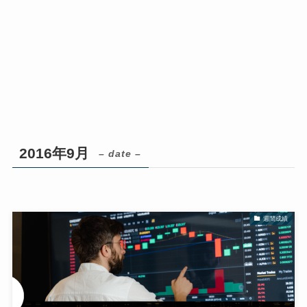
2016年9月
– date –
週間成績