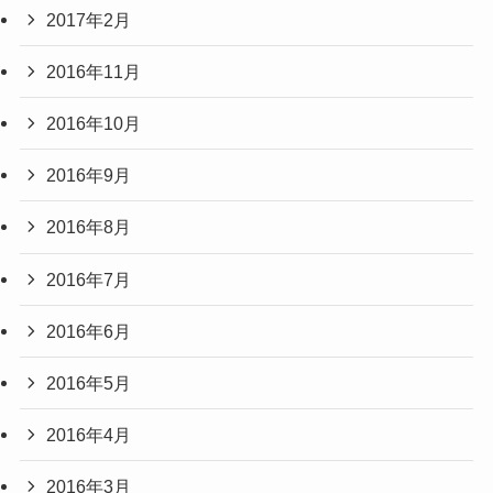
2017年2月
2016年11月
2016年10月
2016年9月
2016年8月
2016年7月
2016年6月
2016年5月
2016年4月
2016年3月