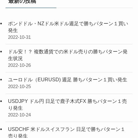
最新の投稿
ポンドドル・NZドル米ドル週足で勝ちパターン１買い
発生
2022-10-31
ドル安！？ 複数通貨での米ドル売りの勝ちパターン発
生状況
2022-10-26
ユーロドル（EURUSD) 週足 勝ちパターン１買い発生
2022-10-25
USDJPY ドル円 日足で鹿子木式FX 勝ちパターン１売
り発生
2022-10-24
USDCHF 米ドルスイスフラン 日足で勝ちパターン１
売り発生