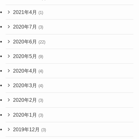
2021年4月
(1)
2020年7月
(3)
2020年6月
(22)
2020年5月
(9)
2020年4月
(4)
2020年3月
(4)
2020年2月
(3)
2020年1月
(3)
2019年12月
(3)