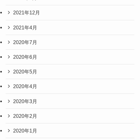
2021年12月
2021年4月
2020年7月
2020年6月
2020年5月
2020年4月
2020年3月
2020年2月
2020年1月