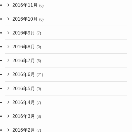
2016年11月
(6)
2016年10月
(8)
2016年9月
(7)
2016年8月
(9)
2016年7月
(6)
2016年6月
(21)
2016年5月
(9)
2016年4月
(7)
2016年3月
(8)
2016年2月
(7)