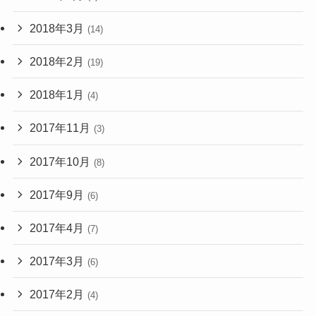
2018年3月
(14)
2018年2月
(19)
2018年1月
(4)
2017年11月
(3)
2017年10月
(8)
2017年9月
(6)
2017年4月
(7)
2017年3月
(6)
2017年2月
(4)