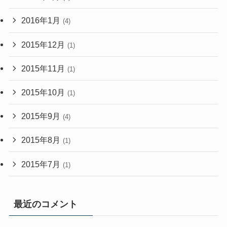
2016年1月
(4)
2015年12月
(1)
2015年11月
(1)
2015年10月
(1)
2015年9月
(4)
2015年8月
(1)
2015年7月
(1)
最近のコメント