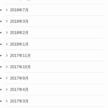
2018年7月
2018年3月
2018年2月
2018年1月
2017年11月
2017年10月
2017年9月
2017年4月
2017年3月