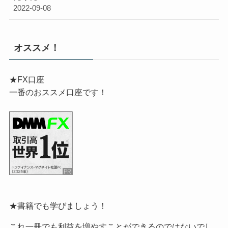
2022-09-08
オススメ！
★FX口座
一番のおススメ口座です！
★書籍でも学びましょう！
これ一冊でも利益を増やすことができるのではないでし