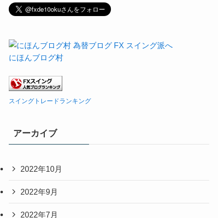
にほんブログ村
スイングトレードランキング
アーカイブ
2022年10月
2022年9月
2022年7月