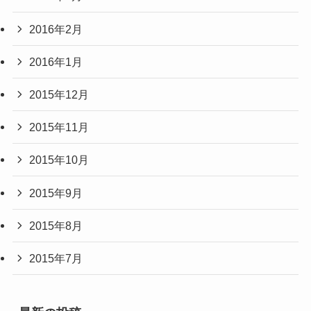
2016年2月
2016年1月
2015年12月
2015年11月
2015年10月
2015年9月
2015年8月
2015年7月