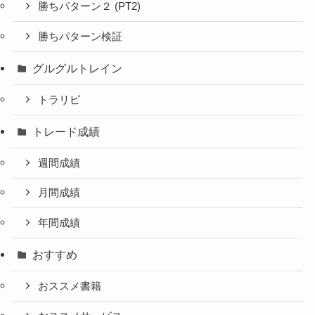
勝ちパターン２ (PT2)
勝ちパターン検証
グルグルトレイン
トラリピ
トレード成績
週間成績
月間成績
年間成績
おすすめ
おススメ書籍