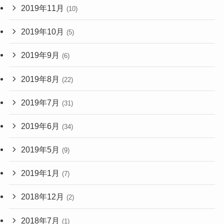
2019年11月
(10)
2019年10月
(5)
2019年9月
(6)
2019年8月
(22)
2019年7月
(31)
2019年6月
(34)
2019年5月
(9)
2019年1月
(7)
2018年12月
(2)
2018年7月
(1)