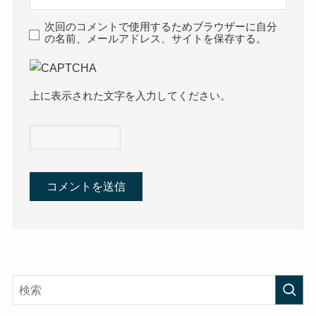
次回のコメントで使用するためブラウザーに自分
の名前、メールアドレス、サイトを保存する。
上に表示された文字を入力してください。