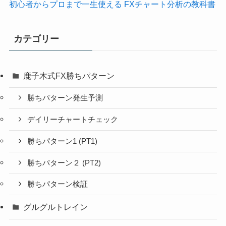
初心者からプロまで一生使える FXチャート分析の教科書
カテゴリー
鹿子木式FX勝ちパターン
勝ちパターン発生予測
デイリーチャートチェック
勝ちパターン1 (PT1)
勝ちパターン２ (PT2)
勝ちパターン検証
グルグルトレイン