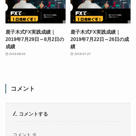
鹿子木式FX実践成績｜
鹿子木式FX実践成績｜
2019年7月29日～8月2日の
2019年7月22日～26日の成
成績
績
2019-08-03
2019-07-27
コメント
コメントする
コメント
※