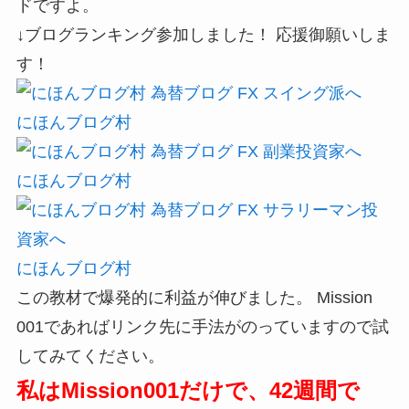
ドですよ。
↓ブログランキング参加しました！ 応援御願いしま
す！
にほんブログ村
にほんブログ村
にほんブログ村
この教材で爆発的に利益が伸びました。 Mission
001であればリンク先に手法がのっていますので試
してみてください。
私はMission001だけで、42週間で