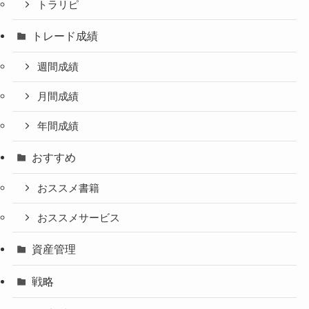
トラリピ
トレード成績
週間成績
月間成績
年間成績
おすすめ
おススメ書籍
おススメサービス
資産管理
戦略