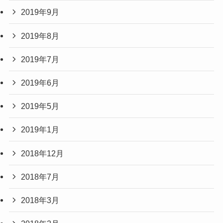
2019年9月
2019年8月
2019年7月
2019年6月
2019年5月
2019年1月
2018年12月
2018年7月
2018年3月