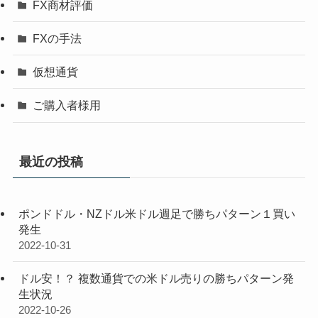
FX商材評価
FXの手法
仮想通貨
ご購入者様用
最近の投稿
ポンドドル・NZドル米ドル週足で勝ちパターン１買い
発生
2022-10-31
ドル安！？ 複数通貨での米ドル売りの勝ちパターン発
生状況
2022-10-26