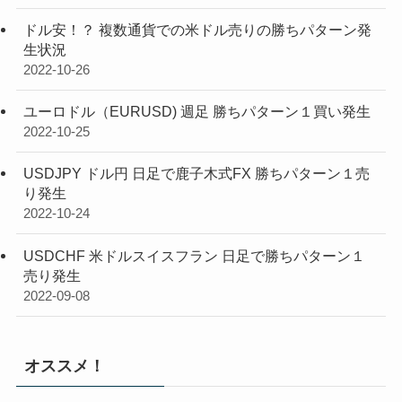
ドル安！？ 複数通貨での米ドル売りの勝ちパターン発
生状況
2022-10-26
ユーロドル（EURUSD) 週足 勝ちパターン１買い発生
2022-10-25
USDJPY ドル円 日足で鹿子木式FX 勝ちパターン１売
り発生
2022-10-24
USDCHF 米ドルスイスフラン 日足で勝ちパターン１
売り発生
2022-09-08
オススメ！