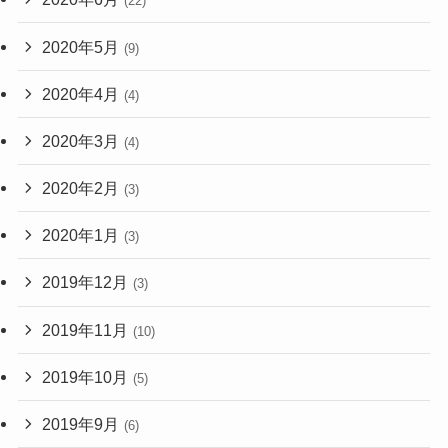
(22)
2020年5月
(9)
2020年4月
(4)
2020年3月
(4)
2020年2月
(3)
2020年1月
(3)
2019年12月
(3)
2019年11月
(10)
2019年10月
(5)
2019年9月
(6)