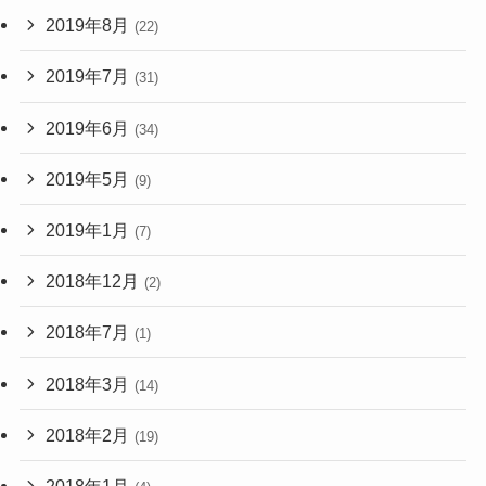
2019年8月
(22)
2019年7月
(31)
2019年6月
(34)
2019年5月
(9)
2019年1月
(7)
2018年12月
(2)
2018年7月
(1)
2018年3月
(14)
2018年2月
(19)
2018年1月