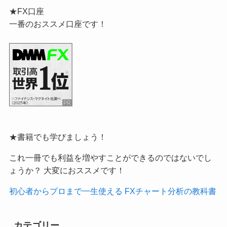
★FX口座
一番のおススメ口座です！
★書籍でも学びましょう！
これ一冊でも利益を増やすことができるのではないでし
ょうか？ 大変におススメです！
初心者からプロまで一生使える FXチャート分析の教科書
カテゴリー