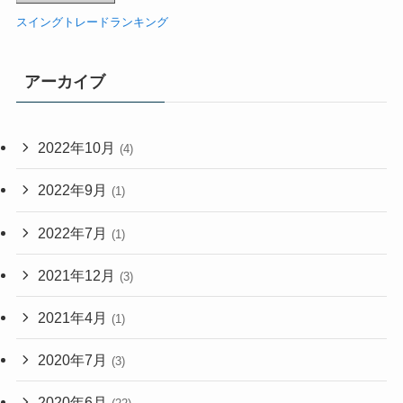
スイングトレードランキング
アーカイブ
2022年10月
(4)
2022年9月
(1)
2022年7月
(1)
2021年12月
(3)
2021年4月
(1)
2020年7月
(3)
2020年6月