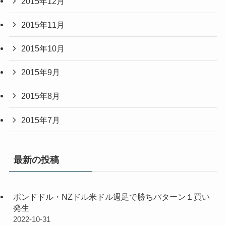
2015年12月
2015年11月
2015年10月
2015年9月
2015年8月
2015年7月
最新の投稿
ポンドドル・NZドル米ドル週足で勝ちパターン１買い
発生
2022-10-31