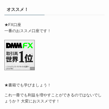
オススメ！
★FX口座
一番のおススメ口座です！
★書籍でも学びましょう！
これ一冊でも利益を増やすことができるのではないでし
ょうか？ 大変におススメです！