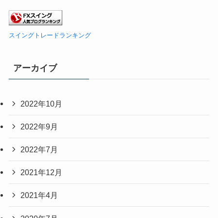
スイングトレードランキング
アーカイブ
2022年10月
2022年9月
2022年7月
2021年12月
2021年4月