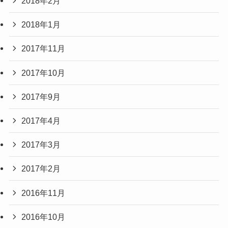
2018年2月
2018年1月
2017年11月
2017年10月
2017年9月
2017年4月
2017年3月
2017年2月
2016年11月
2016年10月