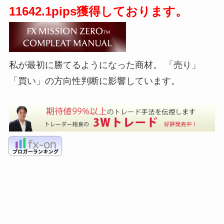
11642.1pips獲得しております。
私が最初に勝てるようになった商材。 「売り」
「買い」の方向性判断に影響しています。