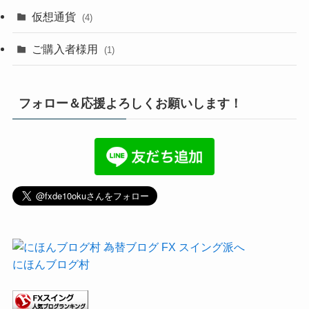
仮想通貨
(4)
ご購入者様用
(1)
フォロー＆応援よろしくお願いします！
にほんブログ村