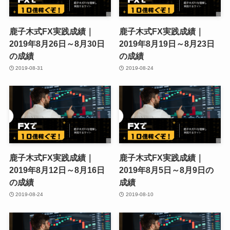
鹿子木式FX実践成績｜
鹿子木式FX実践成績｜
2019年8月26日～8月30日
2019年8月19日～8月23日
の成績
の成績
2019-08-31
2019-08-24
鹿子木式FX実践成績｜
鹿子木式FX実践成績｜
2019年8月12日～8月16日
2019年8月5日～8月9日の
の成績
成績
2019-08-24
2019-08-10