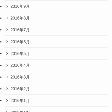
2016年9月
2016年8月
2016年7月
2016年6月
2016年5月
2016年4月
2016年3月
2016年2月
2016年1月