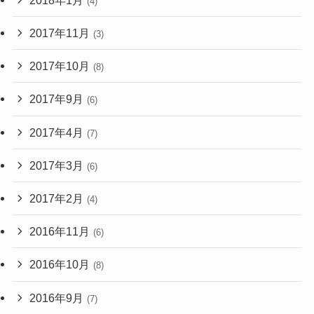
(4)
2017年11月
(3)
2017年10月
(8)
2017年9月
(6)
2017年4月
(7)
2017年3月
(6)
2017年2月
(4)
2016年11月
(6)
2016年10月
(8)
2016年9月
(7)