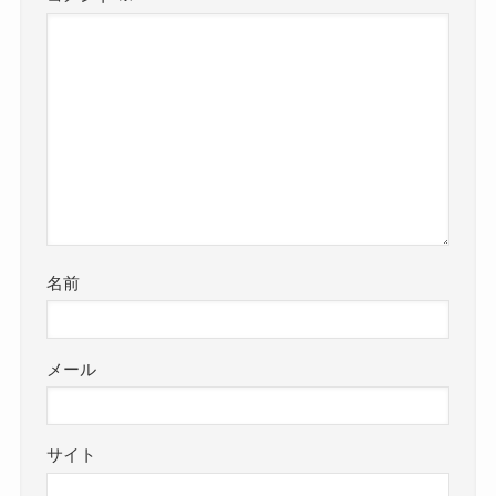
名前
メール
サイト