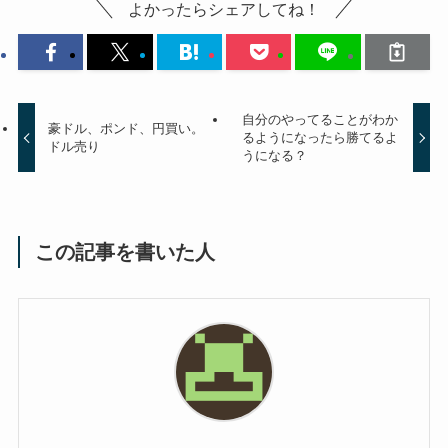
よかったらシェアしてね！
自分のやってることがわか
豪ドル、ポンド、円買い。
るようになったら勝てるよ
ドル売り
うになる？
この記事を書いた人