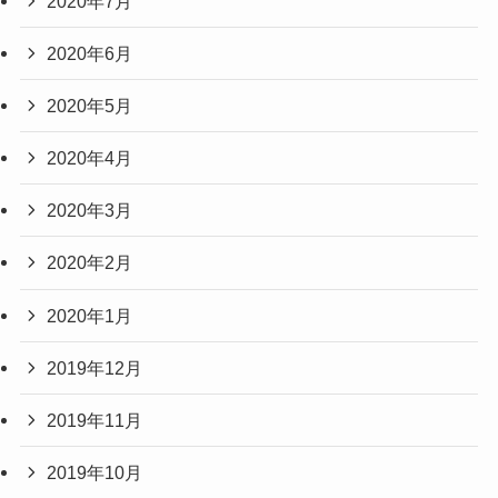
2020年7月
2020年6月
2020年5月
2020年4月
2020年3月
2020年2月
2020年1月
2019年12月
2019年11月
2019年10月