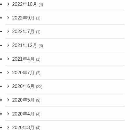
2022年10月
(4)
2022年9月
(1)
2022年7月
(1)
2021年12月
(3)
2021年4月
(1)
2020年7月
(3)
2020年6月
(22)
2020年5月
(9)
2020年4月
(4)
2020年3月
(4)