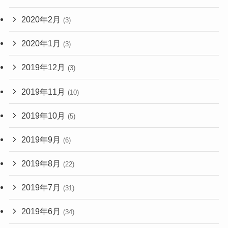
2020年2月
(3)
2020年1月
(3)
2019年12月
(3)
2019年11月
(10)
2019年10月
(5)
2019年9月
(6)
2019年8月
(22)
2019年7月
(31)
2019年6月
(34)