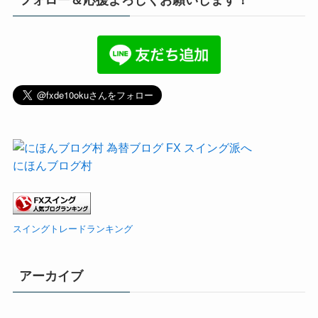
にほんブログ村
スイングトレードランキング
アーカイブ