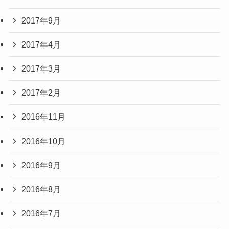
2017年9月
2017年4月
2017年3月
2017年2月
2016年11月
2016年10月
2016年9月
2016年8月
2016年7月