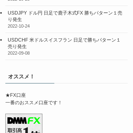
USDJPY ドル円 日足で鹿子木式FX 勝ちパターン１売
り発生
2022-10-24
USDCHF 米ドルスイスフラン 日足で勝ちパターン１
売り発生
2022-09-08
オススメ！
★FX口座
一番のおススメ口座です！