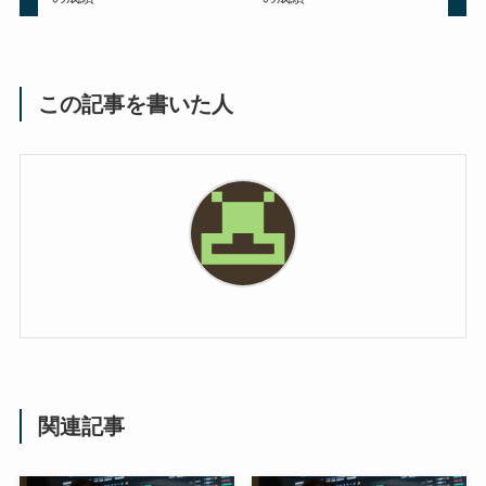
この記事を書いた人
関連記事