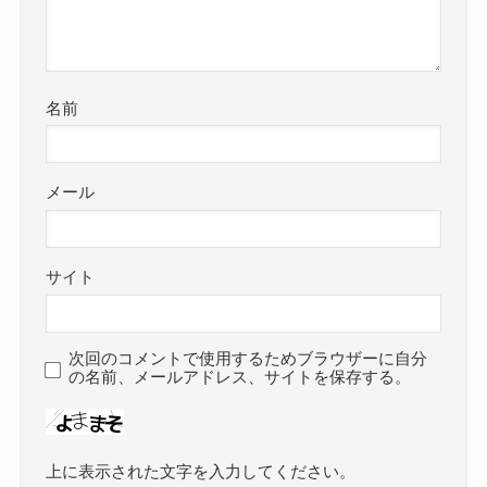
名前
メール
サイト
次回のコメントで使用するためブラウザーに自分
の名前、メールアドレス、サイトを保存する。
上に表示された文字を入力してください。