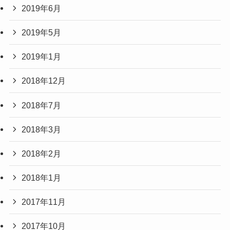
2019年6月
2019年5月
2019年1月
2018年12月
2018年7月
2018年3月
2018年2月
2018年1月
2017年11月
2017年10月