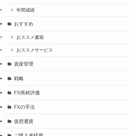
年間成績
おすすめ
おススメ書籍
おススメサービス
資産管理
戦略
FX商材評価
FXの手法
仮想通貨
ご購入者様用