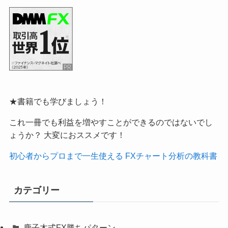
★書籍でも学びましょう！
これ一冊でも利益を増やすことができるのではないでし
ょうか？ 大変におススメです！
初心者からプロまで一生使える FXチャート分析の教科書
カテゴリー
鹿子木式FX勝ちパターン