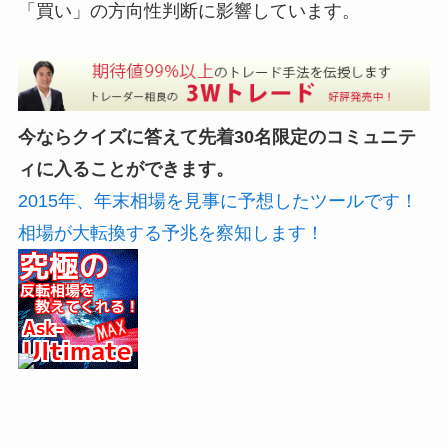
「買い」の方向性判断に影響しています。
今ならクイズに答えて先着30名限定のコミュニテ
ィに入ることができます。
2015年、年末相場を見事に予想したツールです！
相場が大転換する予兆を察知します！