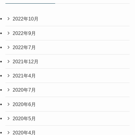
2022年10月
2022年9月
2022年7月
2021年12月
2021年4月
2020年7月
2020年6月
2020年5月
2020年4月