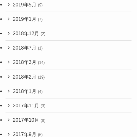
2019年5月
(9)
2019年1月
(7)
2018年12月
(2)
2018年7月
(1)
2018年3月
(14)
2018年2月
(19)
2018年1月
(4)
2017年11月
(3)
2017年10月
(8)
2017年9月
(6)