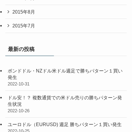
2015年8月
2015年7月
最新の投稿
ポンドドル・NZドル米ドル週足で勝ちパターン１買い
発生
2022-10-31
ドル安！？ 複数通貨での米ドル売りの勝ちパターン発
生状況
2022-10-26
ユーロドル（EURUSD) 週足 勝ちパターン１買い発生
2022-10-25