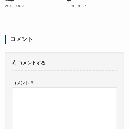
2019-08-03
2019-07-27
コメント
コメントする
コメント
※