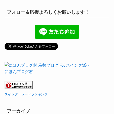
フォロー＆応援よろしくお願いします！
にほんブログ村
スイングトレードランキング
アーカイブ