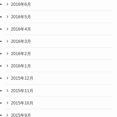
2016年6月
2016年5月
2016年4月
2016年3月
2016年2月
2016年1月
2015年12月
2015年11月
2015年10月
2015年9月