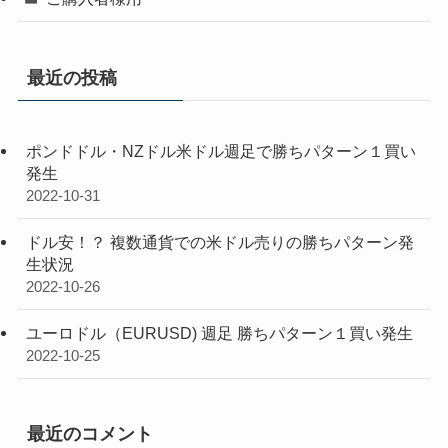
最近の投稿
ポンドドル・NZドル米ドル週足で勝ちパターン１買い
発生
2022-10-31
ドル安！？ 複数通貨での米ドル売りの勝ちパターン発
生状況
2022-10-26
ユーロドル（EURUSD) 週足 勝ちパターン１買い発生
2022-10-25
最近のコメント