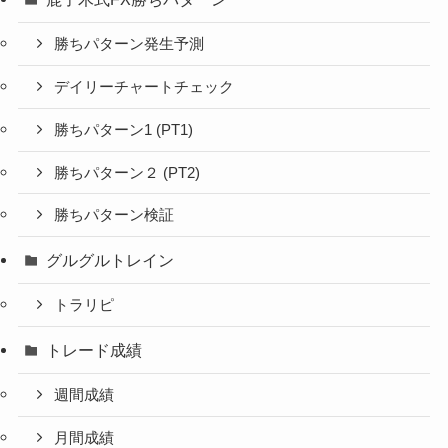
勝ちパターン発生予測
デイリーチャートチェック
勝ちパターン1 (PT1)
勝ちパターン２ (PT2)
勝ちパターン検証
グルグルトレイン
トラリピ
トレード成績
週間成績
月間成績