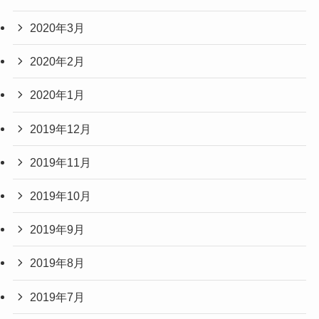
2020年3月
2020年2月
2020年1月
2019年12月
2019年11月
2019年10月
2019年9月
2019年8月
2019年7月