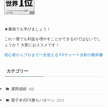
★書籍でも学びましょう！
これ一冊でも利益を増やすことができるのではないでし
ょうか？ 大変におススメです！
初心者からプロまで一生使える FXチャート分析の教科書
カテゴリー
週間成績
(92)
鹿子木式FX勝ちパターン
(217)