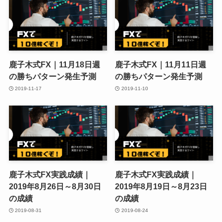
鹿子木式FX｜11月18日週
鹿子木式FX｜11月11日週
の勝ちパターン発生予測
の勝ちパターン発生予測
2019-11-17
2019-11-10
鹿子木式FX実践成績｜
鹿子木式FX実践成績｜
2019年8月26日～8月30日
2019年8月19日～8月23日
の成績
の成績
2019-08-31
2019-08-24