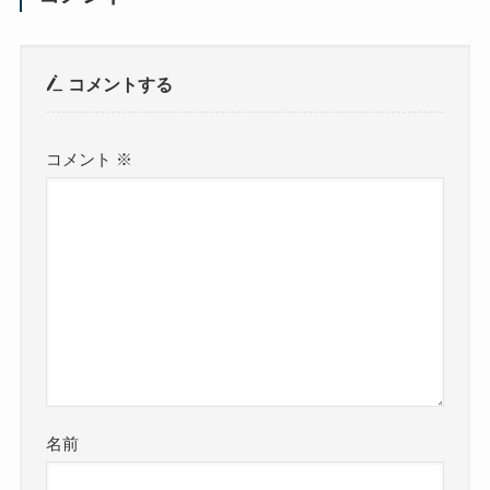
コメントする
コメント
※
名前