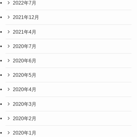
2022年7月
2021年12月
2021年4月
2020年7月
2020年6月
2020年5月
2020年4月
2020年3月
2020年2月
2020年1月