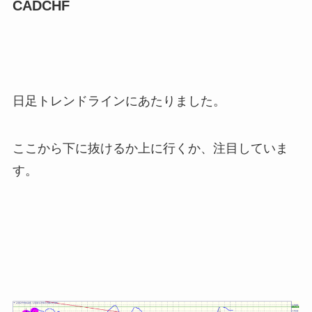
CADCHF
日足トレンドラインにあたりました。
ここから下に抜けるか上に行くか、注目していま
す。