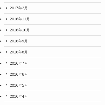
2017年2月
2016年11月
2016年10月
2016年9月
2016年8月
2016年7月
2016年6月
2016年5月
2016年4月