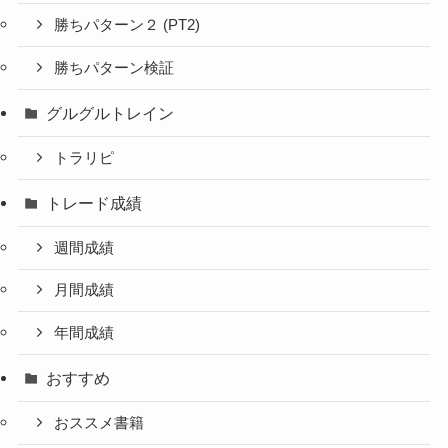
勝ちパターン２ (PT2)
勝ちパターン検証
グルグルトレイン
トラリピ
トレード成績
週間成績
月間成績
年間成績
おすすめ
おススメ書籍