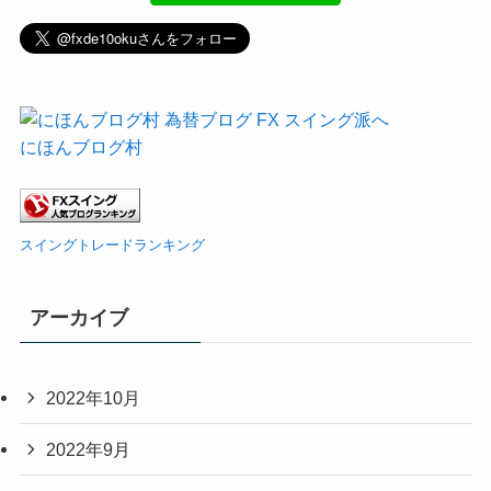
にほんブログ村
スイングトレードランキング
アーカイブ
2022年10月
2022年9月