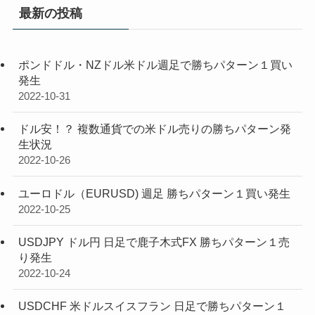
最新の投稿
ポンドドル・NZドル米ドル週足で勝ちパターン１買い
発生
2022-10-31
ドル安！？ 複数通貨での米ドル売りの勝ちパターン発
生状況
2022-10-26
ユーロドル（EURUSD) 週足 勝ちパターン１買い発生
2022-10-25
USDJPY ドル円 日足で鹿子木式FX 勝ちパターン１売
り発生
2022-10-24
USDCHF 米ドルスイスフラン 日足で勝ちパターン１