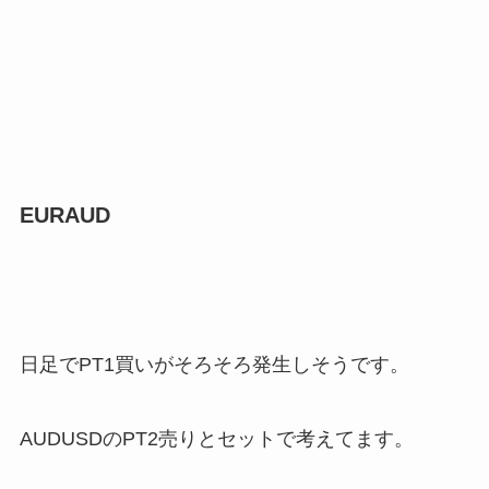
EURAUD
日足でPT1買いがそろそろ発生しそうです。
AUDUSDのPT2売りとセットで考えてます。