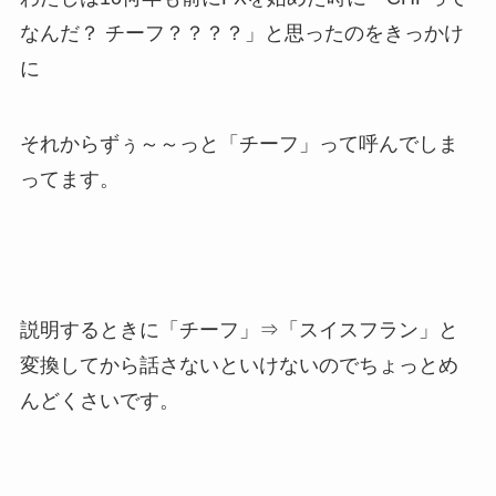
なんだ？ チーフ？？？？」と思ったのをきっかけ
に
それからずぅ～～っと「チーフ」って呼んでしま
ってます。
説明するときに「チーフ」⇒「スイスフラン」と
変換してから話さないといけないのでちょっとめ
んどくさいです。