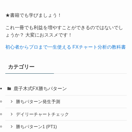
★書籍でも学びましょう！
これ一冊でも利益を増やすことができるのではないでし
ょうか？ 大変におススメです！
初心者からプロまで一生使える FXチャート分析の教科書
カテゴリー
鹿子木式FX勝ちパターン
勝ちパターン発生予測
デイリーチャートチェック
勝ちパターン1 (PT1)