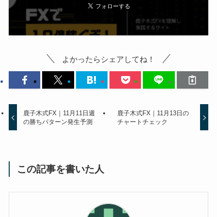
よかったらシェアしてね！
鹿子木式FX｜11月11日週
鹿子木式FX｜11月13日の
の勝ちパターン発生予測
チャートチェック
この記事を書いた人