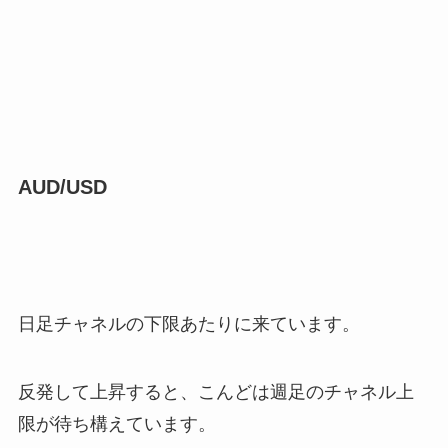
AUD/USD
日足チャネルの下限あたりに来ています。
反発して上昇すると、こんどは週足のチャネル上
限が待ち構えています。