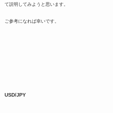
て説明してみようと思います。
ご参考になれば幸いです。
USD/JPY