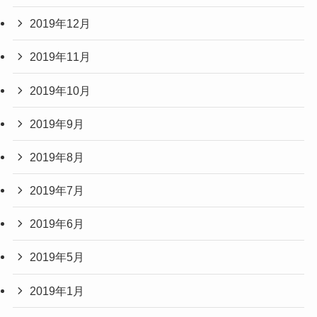
2019年12月
2019年11月
2019年10月
2019年9月
2019年8月
2019年7月
2019年6月
2019年5月
2019年1月