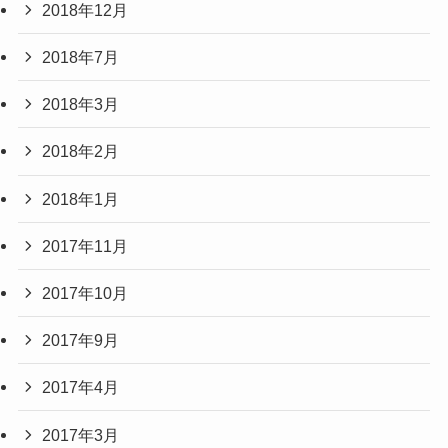
2018年12月
2018年7月
2018年3月
2018年2月
2018年1月
2017年11月
2017年10月
2017年9月
2017年4月
2017年3月