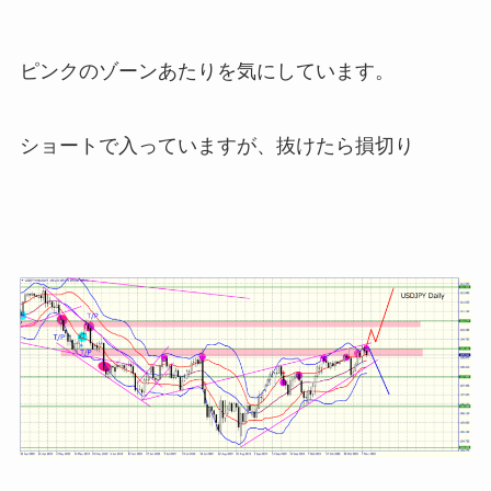
ピンクのゾーンあたりを気にしています。
ショートで入っていますが、抜けたら損切り