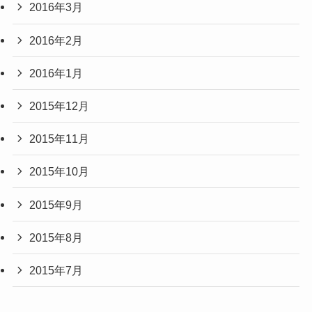
2016年3月
2016年2月
2016年1月
2015年12月
2015年11月
2015年10月
2015年9月
2015年8月
2015年7月