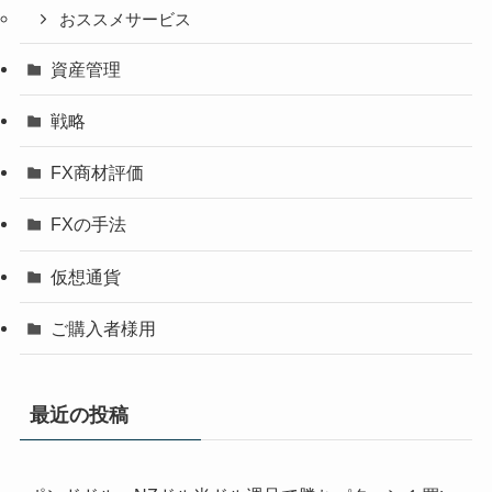
おススメサービス
資産管理
戦略
FX商材評価
FXの手法
仮想通貨
ご購入者様用
最近の投稿