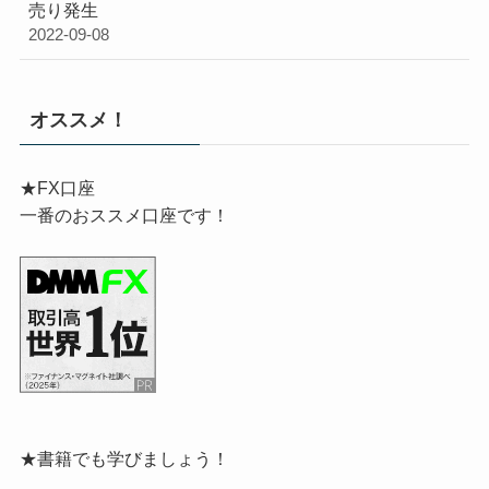
売り発生
2022-09-08
オススメ！
★FX口座
一番のおススメ口座です！
★書籍でも学びましょう！