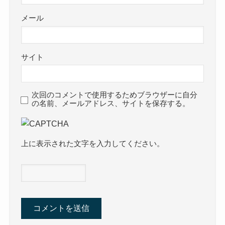
メール
サイト
次回のコメントで使用するためブラウザーに自分
の名前、メールアドレス、サイトを保存する。
上に表示された文字を入力してください。