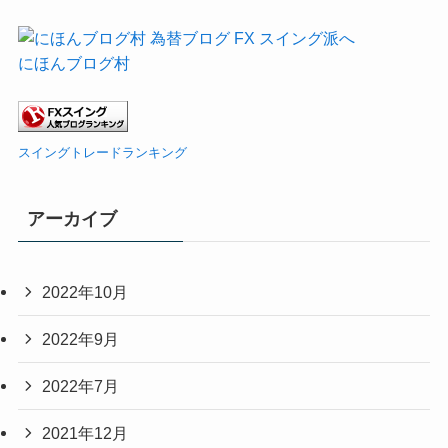
にほんブログ村
スイングトレードランキング
アーカイブ
2022年10月
2022年9月
2022年7月
2021年12月