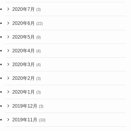
2020年7月
(3)
2020年6月
(22)
2020年5月
(9)
2020年4月
(4)
2020年3月
(4)
2020年2月
(3)
2020年1月
(3)
2019年12月
(3)
2019年11月
(10)