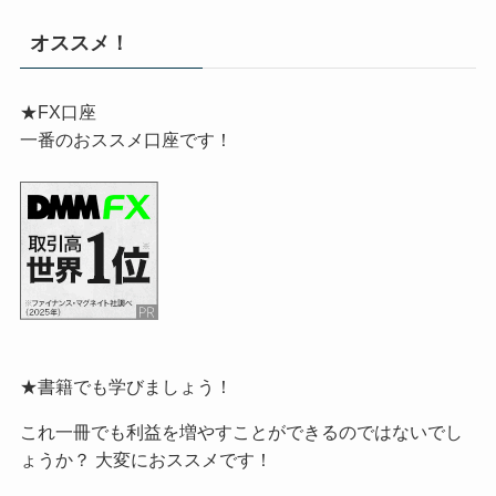
オススメ！
★FX口座
一番のおススメ口座です！
★書籍でも学びましょう！
これ一冊でも利益を増やすことができるのではないでし
ょうか？ 大変におススメです！