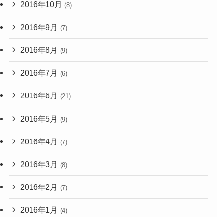
2016年10月
(8)
2016年9月
(7)
2016年8月
(9)
2016年7月
(6)
2016年6月
(21)
2016年5月
(9)
2016年4月
(7)
2016年3月
(8)
2016年2月
(7)
2016年1月
(4)