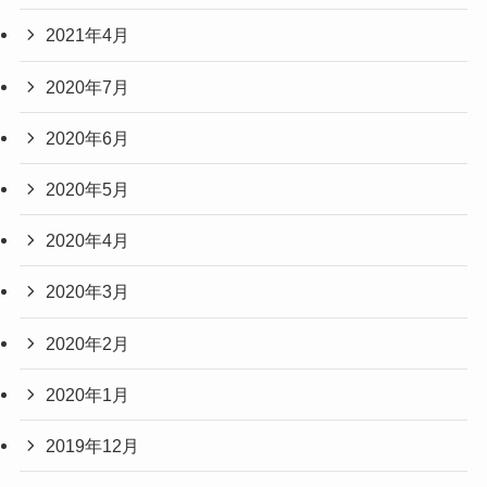
2021年4月
2020年7月
2020年6月
2020年5月
2020年4月
2020年3月
2020年2月
2020年1月
2019年12月