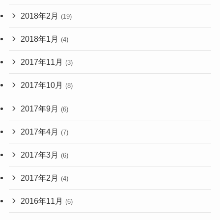
2018年2月
(19)
2018年1月
(4)
2017年11月
(3)
2017年10月
(8)
2017年9月
(6)
2017年4月
(7)
2017年3月
(6)
2017年2月
(4)
2016年11月
(6)