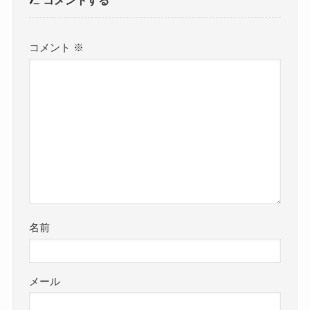
コメント
※
名前
メール