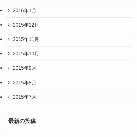
2016年1月
2015年12月
2015年11月
2015年10月
2015年9月
2015年8月
2015年7月
最新の投稿