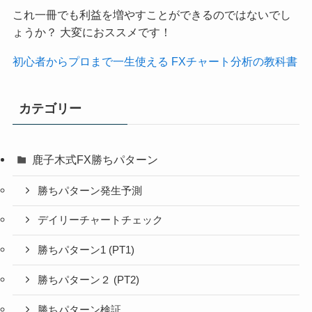
これ一冊でも利益を増やすことができるのではないでし
ょうか？ 大変におススメです！
初心者からプロまで一生使える FXチャート分析の教科書
カテゴリー
鹿子木式FX勝ちパターン
勝ちパターン発生予測
デイリーチャートチェック
勝ちパターン1 (PT1)
勝ちパターン２ (PT2)
勝ちパターン検証