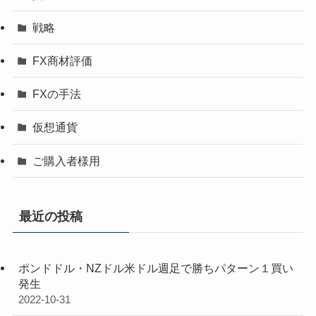
戦略
FX商材評価
FXの手法
仮想通貨
ご購入者様用
最近の投稿
ポンドドル・NZドル米ドル週足で勝ちパターン１買い
発生
2022-10-31