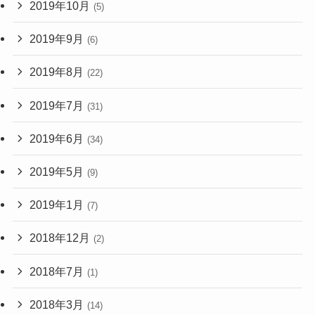
2019年10月
(5)
2019年9月
(6)
2019年8月
(22)
2019年7月
(31)
2019年6月
(34)
2019年5月
(9)
2019年1月
(7)
2018年12月
(2)
2018年7月
(1)
2018年3月
(14)