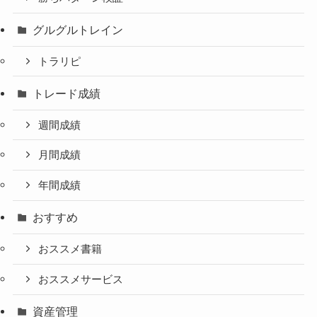
グルグルトレイン
トラリピ
トレード成績
週間成績
月間成績
年間成績
おすすめ
おススメ書籍
おススメサービス
資産管理