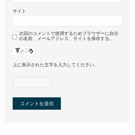
サイト
次回のコメントで使用するためブラウザーに自分
の名前、メールアドレス、サイトを保存する。
上に表示された文字を入力してください。