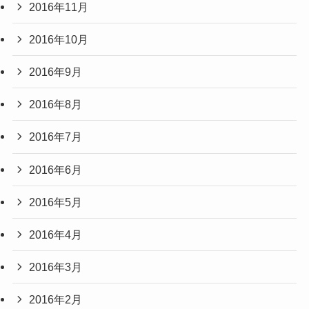
2016年11月
2016年10月
2016年9月
2016年8月
2016年7月
2016年6月
2016年5月
2016年4月
2016年3月
2016年2月