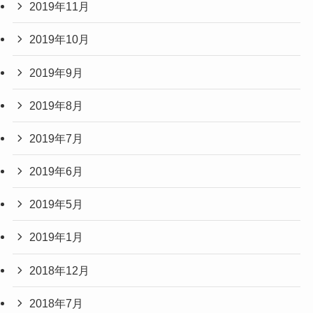
2019年11月
2019年10月
2019年9月
2019年8月
2019年7月
2019年6月
2019年5月
2019年1月
2018年12月
2018年7月