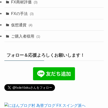
FX商材評価
(3)
FXの手法
(3)
仮想通貨
(4)
ご購入者様用
(1)
フォロー＆応援よろしくお願いします！