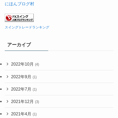
にほんブログ村
スイングトレードランキング
アーカイブ
2022年10月
(4)
2022年9月
(1)
2022年7月
(1)
2021年12月
(3)
2021年4月
(1)