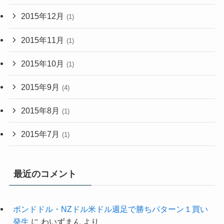
2015年12月
(1)
2015年11月
(1)
2015年10月
(1)
2015年9月
(4)
2015年8月
(1)
2015年7月
(1)
最近のコメント
ポンドドル・NZドル米ドル週足で勝ちパターン１買い
発生
に
わいずまん
より