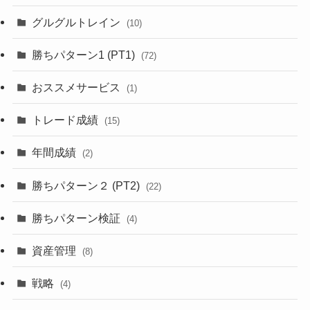
グルグルトレイン
(10)
勝ちパターン1 (PT1)
(72)
おススメサービス
(1)
トレード成績
(15)
年間成績
(2)
勝ちパターン２ (PT2)
(22)
勝ちパターン検証
(4)
資産管理
(8)
戦略
(4)