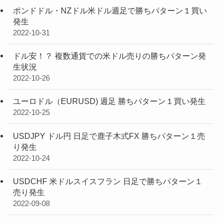
ポンドドル・NZドル米ドル週足で勝ちパターン１買い
発生
2022-10-31
ドル安！？ 複数通貨での米ドル売りの勝ちパターン発
生状況
2022-10-26
ユーロドル（EURUSD) 週足 勝ちパターン１買い発生
2022-10-25
USDJPY ドル円 日足で鹿子木式FX 勝ちパターン１売
り発生
2022-10-24
USDCHF 米ドルスイスフラン 日足で勝ちパターン１
売り発生
2022-09-08