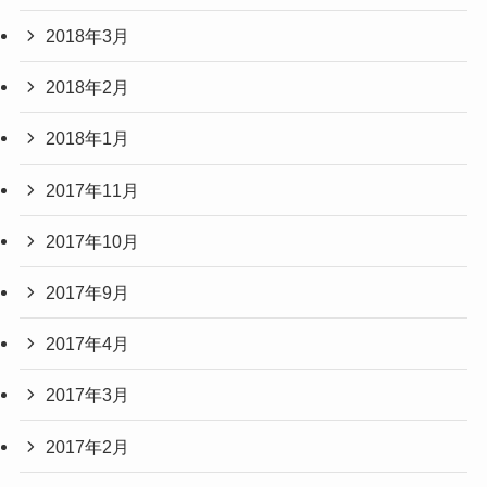
2018年3月
2018年2月
2018年1月
2017年11月
2017年10月
2017年9月
2017年4月
2017年3月
2017年2月