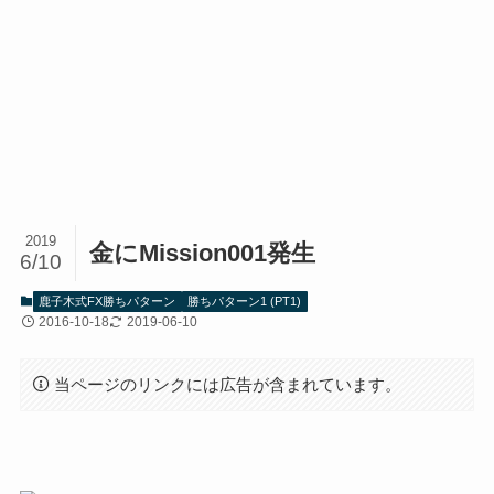
2019
金にMission001発生
6/10
鹿子木式FX勝ちパターン
勝ちパターン1 (PT1)
2016-10-18
2019-06-10
当ページのリンクには広告が含まれています。