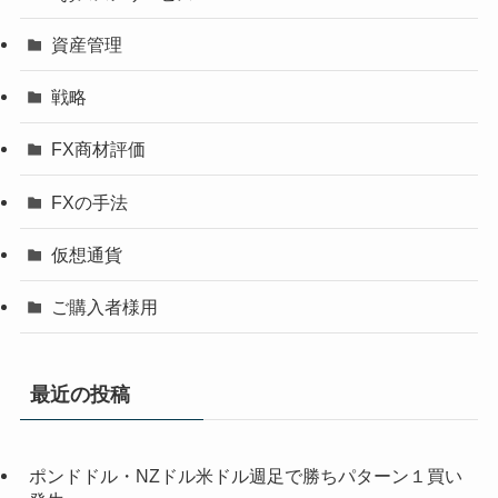
資産管理
戦略
FX商材評価
FXの手法
仮想通貨
ご購入者様用
最近の投稿
ポンドドル・NZドル米ドル週足で勝ちパターン１買い