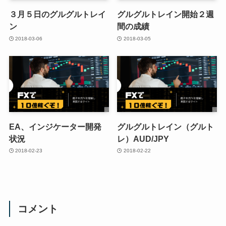
３月５日のグルグルトレイ
グルグルトレイン開始２週
ン
間の成績
2018-03-06
2018-03-05
EA、インジケーター開発
グルグルトレイン（グルト
状況
レ）AUD/JPY
2018-02-23
2018-02-22
コメント