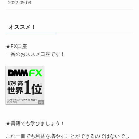
2022-09-08
オススメ！
★FX口座
一番のおススメ口座です！
★書籍でも学びましょう！
これ一冊でも利益を増やすことができるのではないでし