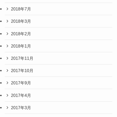
2018年7月
2018年3月
2018年2月
2018年1月
2017年11月
2017年10月
2017年9月
2017年4月
2017年3月