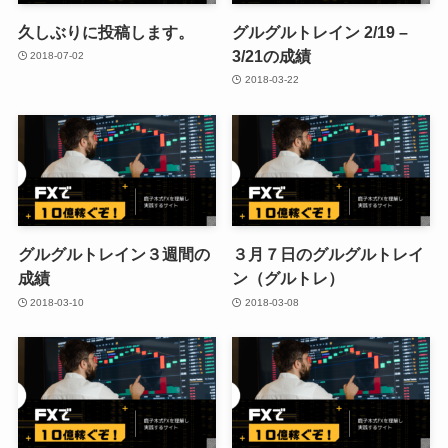
久しぶりに投稿します。
グルグルトレイン 2/19 –
3/21の成績
2018-07-02
2018-03-22
グルグルトレイン３週間の
３月７日のグルグルトレイ
成績
ン（グルトレ）
2018-03-10
2018-03-08