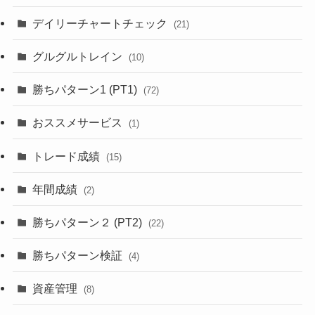
デイリーチャートチェック
(21)
グルグルトレイン
(10)
勝ちパターン1 (PT1)
(72)
おススメサービス
(1)
トレード成績
(15)
年間成績
(2)
勝ちパターン２ (PT2)
(22)
勝ちパターン検証
(4)
資産管理
(8)