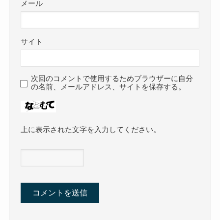
メール
サイト
次回のコメントで使用するためブラウザーに自分
の名前、メールアドレス、サイトを保存する。
上に表示された文字を入力してください。