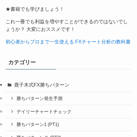
★書籍でも学びましょう！
これ一冊でも利益を増やすことができるのではないでし
ょうか？ 大変におススメです！
初心者からプロまで一生使える FXチャート分析の教科書
カテゴリー
鹿子木式FX勝ちパターン
勝ちパターン発生予測
デイリーチャートチェック
勝ちパターン1 (PT1)