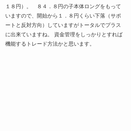
１８円）。 ８４．８円の子本体ロングをもって
いますので、開始から１．８円くらい下落（サポ
ートと反対方向）していますがトータルでプラス
に出来ていますね。 資金管理をしっかりとすれば
機能するトレード方法かと思います。