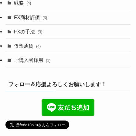
戦略
(4)
FX商材評価
(3)
FXの手法
(3)
仮想通貨
(4)
ご購入者様用
(1)
フォロー＆応援よろしくお願いします！