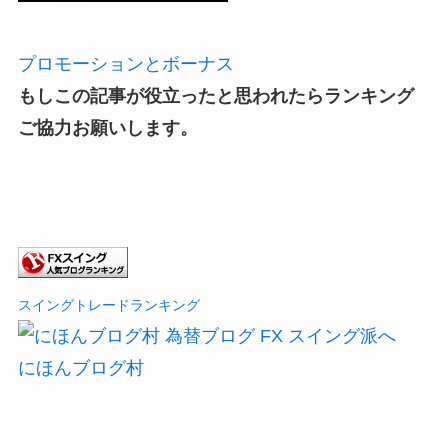
プロモーションとボーナス
もしこの記事が役立ったと思われたらランキング
ご協力お願いします。
スイングトレードランキング
にほんブログ村