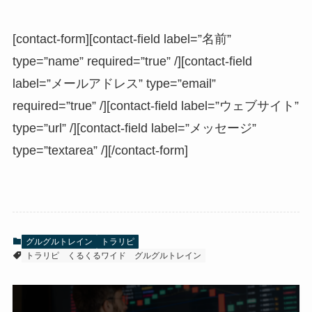
[contact-form][contact-field label=”名前”
type=”name” required=”true” /][contact-field
label=”メールアドレス” type=”email”
required=”true” /][contact-field label=”ウェブサイト”
type=”url” /][contact-field label=”メッセージ”
type=”textarea” /][/contact-form]
グルグルトレイン
トラリピ
トラリピ
くるくるワイド
グルグルトレイン