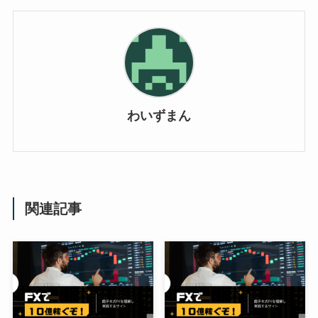
わいずまん
関連記事