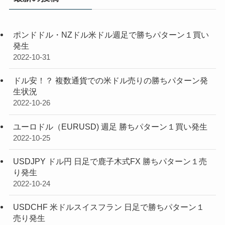
ポンドドル・NZドル米ドル週足で勝ちパターン１買い
発生
2022-10-31
ドル安！？ 複数通貨での米ドル売りの勝ちパターン発
生状況
2022-10-26
ユーロドル（EURUSD) 週足 勝ちパターン１買い発生
2022-10-25
USDJPY ドル円 日足で鹿子木式FX 勝ちパターン１売
り発生
2022-10-24
USDCHF 米ドルスイスフラン 日足で勝ちパターン１
売り発生