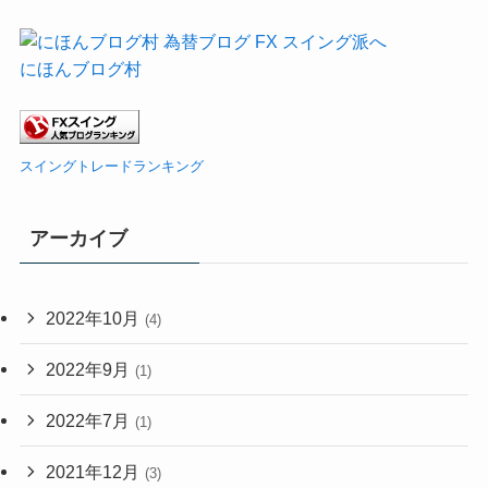
にほんブログ村
スイングトレードランキング
アーカイブ
2022年10月
(4)
2022年9月
(1)
2022年7月
(1)
2021年12月
(3)