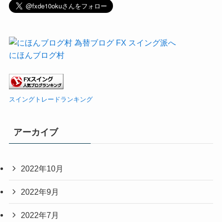
にほんブログ村
スイングトレードランキング
アーカイブ
2022年10月
2022年9月
2022年7月