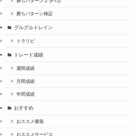
勝ちパターン２ (PT2)
勝ちパターン検証
グルグルトレイン
トラリピ
トレード成績
週間成績
月間成績
年間成績
おすすめ
おススメ書籍
おススメサービス