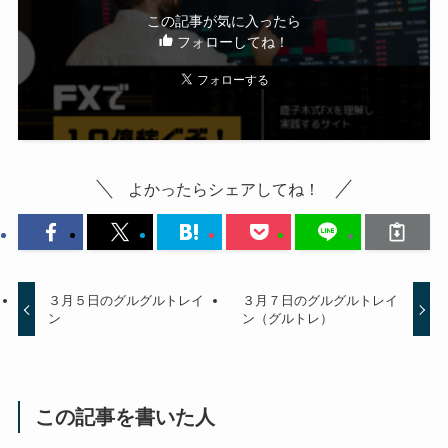
この記事が気に入ったら
フォローしてね！
よかったらシェアしてね！
３月５日のグルグルトレイ
３月７日のグルグルトレイ
ン
ン（グルトレ）
この記事を書いた人