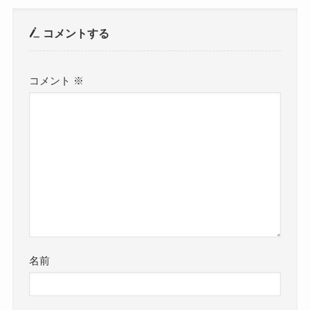
コメントする
コメント
※
名前