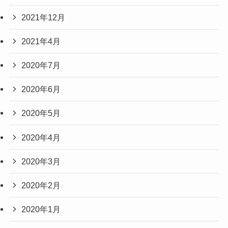
2021年12月
2021年4月
2020年7月
2020年6月
2020年5月
2020年4月
2020年3月
2020年2月
2020年1月