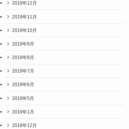
2019年12月
2019年11月
2019年10月
2019年9月
2019年8月
2019年7月
2019年6月
2019年5月
2019年1月
2018年12月