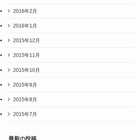
2016年2月
2016年1月
2015年12月
2015年11月
2015年10月
2015年9月
2015年8月
2015年7月
最新の投稿