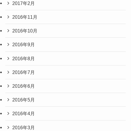
2017年2月
2016年11月
2016年10月
2016年9月
2016年8月
2016年7月
2016年6月
2016年5月
2016年4月
2016年3月