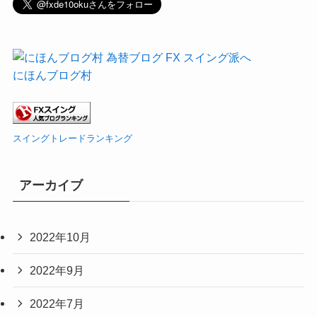
にほんブログ村
スイングトレードランキング
アーカイブ
2022年10月
2022年9月
2022年7月