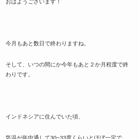
おはようございます！
今月もあと数日で終わりますね。
そして、いつの間にか今年もあと２か月程度で終
わりです。
インドネシアに住んでいた頃、
気温が年中通して30~33度くらいとほぼ一定で、