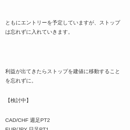
ともにエントリーを予定していますが、ストップ
は忘れずに入れていきます。
利益が出てきたらストップを建値に移動すること
を忘れずに。
【検討中】
CAD/CHF 週足PT2
EUR/JPY 日足PT1