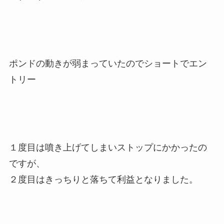
ポンドの動きが弱まっていたのでショートでエン
トリー
１度目は噴き上げてしまいストップにかかったの
ですが、
２度目はきっちりと落ちて利益となりました。