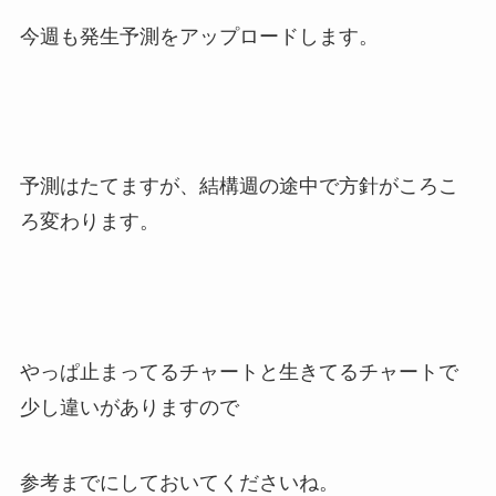
今週も発生予測をアップロードします。
予測はたてますが、結構週の途中で方針がころこ
ろ変わります。
やっぱ止まってるチャートと生きてるチャートで
少し違いがありますので
参考までにしておいてくださいね。