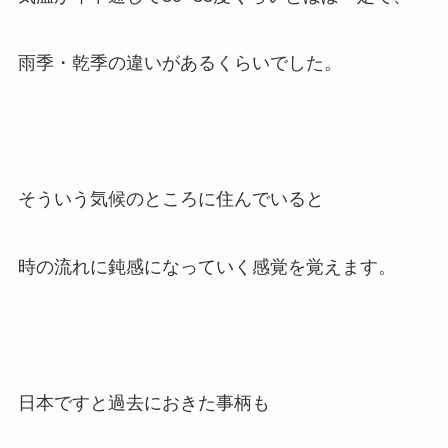
雨季・乾季の違いがあるくらいでした。
そういう気候のところに住んでいると
時の流れに鈍感になっていく感覚を覚えます。
日本ですと過去におきた事柄も