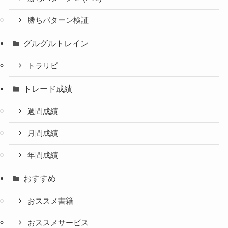
勝ちパターン検証
グルグルトレイン
トラリピ
トレード成績
週間成績
月間成績
年間成績
おすすめ
おススメ書籍
おススメサービス