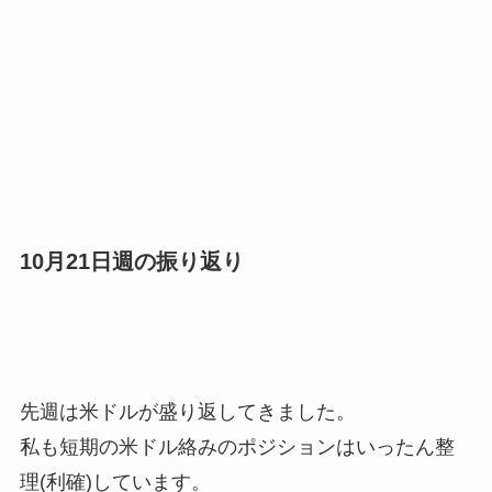
10月21日週の振り返り
先週は米ドルが盛り返してきました。
私も短期の米ドル絡みのポジションはいったん整
理(利確)しています。