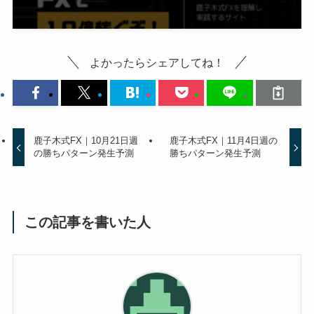
よかったらシェアしてね！
鹿子木式FX｜10月21日週
鹿子木式FX｜11月4日週の
の勝ちパターン発生予測
勝ちパターン発生予測
この記事を書いた人