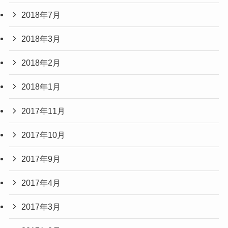
2018年7月
2018年3月
2018年2月
2018年1月
2017年11月
2017年10月
2017年9月
2017年4月
2017年3月