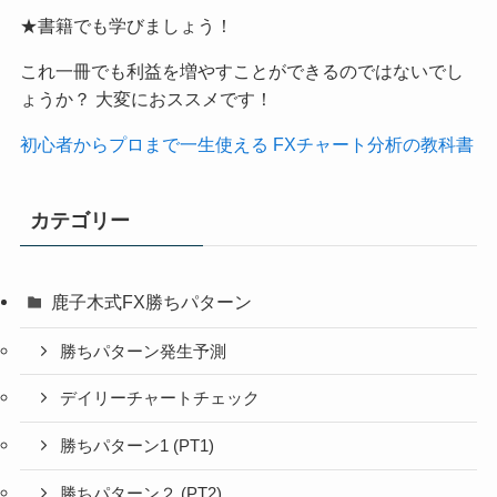
★書籍でも学びましょう！
これ一冊でも利益を増やすことができるのではないでし
ょうか？ 大変におススメです！
初心者からプロまで一生使える FXチャート分析の教科書
カテゴリー
鹿子木式FX勝ちパターン
勝ちパターン発生予測
デイリーチャートチェック
勝ちパターン1 (PT1)
勝ちパターン２ (PT2)