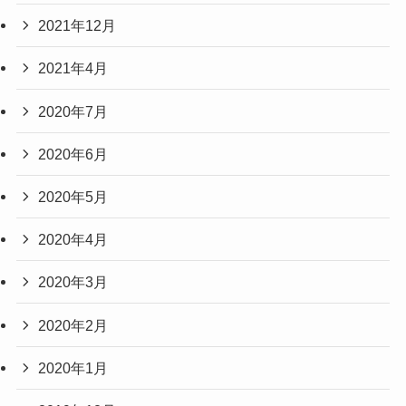
2021年12月
2021年4月
2020年7月
2020年6月
2020年5月
2020年4月
2020年3月
2020年2月
2020年1月