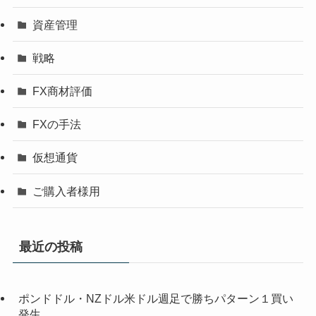
資産管理
戦略
FX商材評価
FXの手法
仮想通貨
ご購入者様用
最近の投稿
ポンドドル・NZドル米ドル週足で勝ちパターン１買い
発生