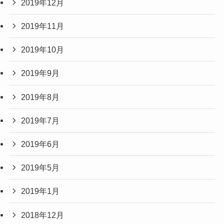
2019年12月
2019年11月
2019年10月
2019年9月
2019年8月
2019年7月
2019年6月
2019年5月
2019年1月
2018年12月