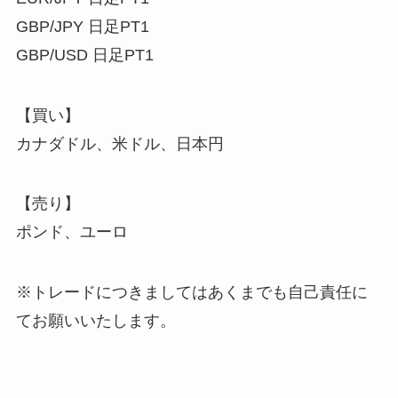
GBP/JPY 日足PT1
GBP/USD 日足PT1
【買い】
カナダドル、米ドル、日本円
【売り】
ポンド、ユーロ
※トレードにつきましてはあくまでも自己責任に
てお願いいたします。