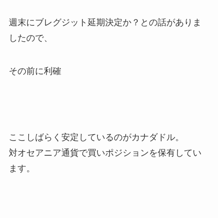
週末にブレグジット延期決定か？との話がありま
したので、
その前に利確
ここしばらく安定しているのがカナダドル。
対オセアニア通貨で買いポジションを保有してい
ます。