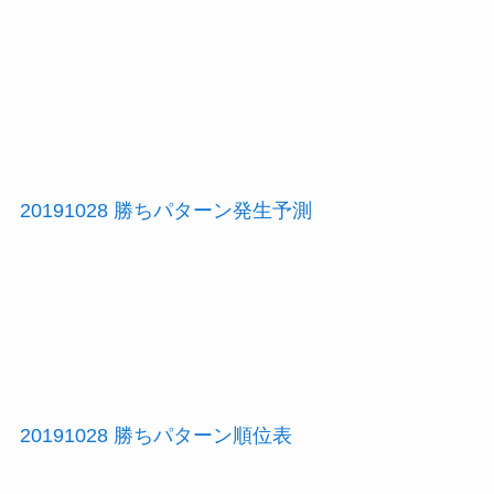
20191028 勝ちパターン発生予測
20191028 勝ちパターン順位表