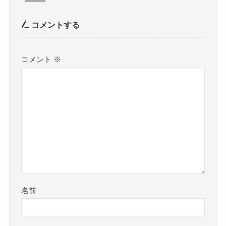
コメントする
コメント
※
名前