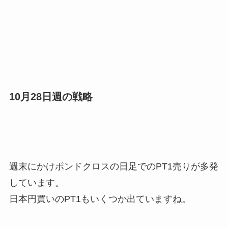
10月28日週の戦略
週末にかけポンドクロスの日足でのPT1売りが多発
しています。
日本円買いのPT1もいくつか出ていますね。