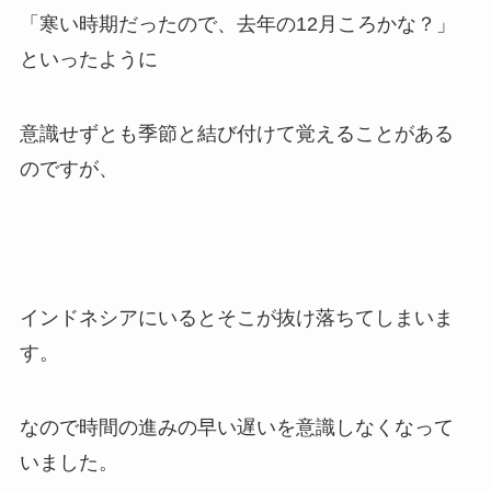
「寒い時期だったので、去年の12月ころかな？」
といったように
意識せずとも季節と結び付けて覚えることがある
のですが、
インドネシアにいるとそこが抜け落ちてしまいま
す。
なので時間の進みの早い遅いを意識しなくなって
いました。