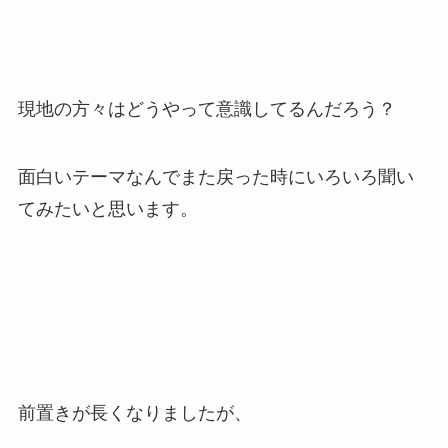
現地の方々はどうやって意識してるんだろう？
面白いテーマなんでまた戻った時にいろいろ聞い
てみたいと思います。
前置きが長くなりましたが、