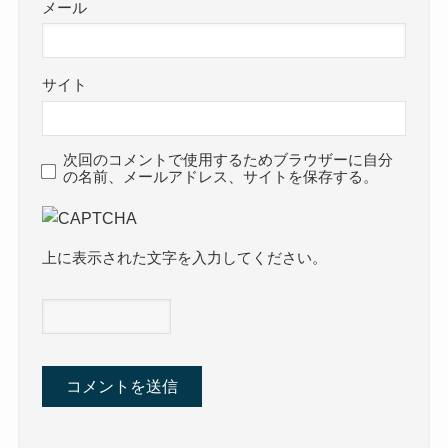
メール
サイト
次回のコメントで使用するためブラウザーに自分
の名前、メールアドレス、サイトを保存する。
上に表示された文字を入力してください。