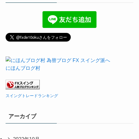
にほんブログ村
スイングトレードランキング
アーカイブ