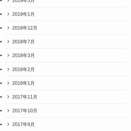
2019年5月
2019年1月
2018年12月
2018年7月
2018年3月
2018年2月
2018年1月
2017年11月
2017年10月
2017年9月