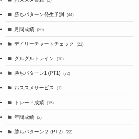
(2)
勝ちパターン発生予測
(44)
月間成績
(20)
デイリーチャートチェック
(21)
グルグルトレイン
(10)
勝ちパターン1 (PT1)
(72)
おススメサービス
(1)
トレード成績
(15)
年間成績
(2)
勝ちパターン２ (PT2)
(22)