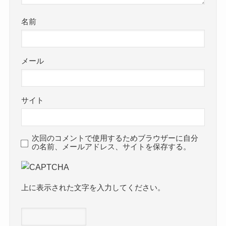
名前
メール
サイト
次回のコメントで使用するためブラウザーに自分
の名前、メールアドレス、サイトを保存する。
上に表示された文字を入力してください。