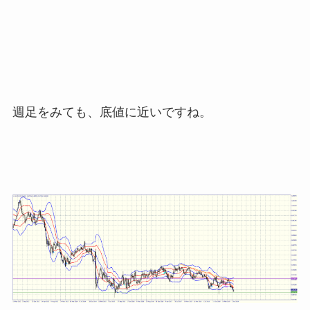
週足をみても、底値に近いですね。