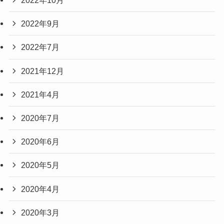
2022年10月
2022年9月
2022年7月
2021年12月
2021年4月
2020年7月
2020年6月
2020年5月
2020年4月
2020年3月