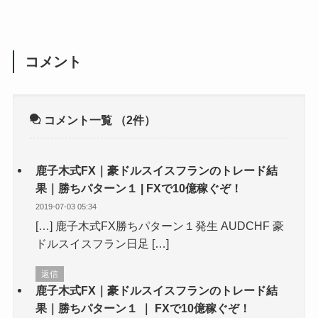
コメント
コメント一覧
（2件）
鹿子木式FX｜豪ドルスイスフランのトレード結
果｜勝ちパターン１ | FXで10億稼ぐぞ！
2019-07-03 05:34
[…] 鹿子木式FX勝ちパターン１発生 AUDCHF 豪
ドルスイスフラン日足 […]
返信
鹿子木式FX｜豪ドルスイスフランのトレード結
果｜勝ちパターン１ ｜ FXで10億稼ぐぞ！