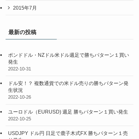
2015年7月
最新の投稿
ポンドドル・NZドル米ドル週足で勝ちパターン１買い
発生
2022-10-31
ドル安！？ 複数通貨での米ドル売りの勝ちパターン発
生状況
2022-10-26
ユーロドル（EURUSD) 週足 勝ちパターン１買い発生
2022-10-25
USDJPY ドル円 日足で鹿子木式FX 勝ちパターン１売