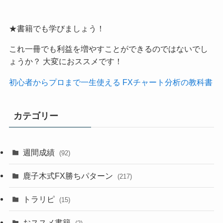
★書籍でも学びましょう！
これ一冊でも利益を増やすことができるのではないでし
ょうか？ 大変におススメです！
初心者からプロまで一生使える FXチャート分析の教科書
カテゴリー
週間成績
(92)
鹿子木式FX勝ちパターン
(217)
トラリピ
(15)
おススメ書籍