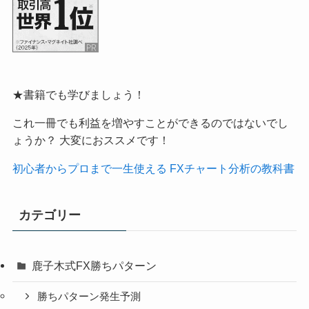
★書籍でも学びましょう！
これ一冊でも利益を増やすことができるのではないでし
ょうか？ 大変におススメです！
初心者からプロまで一生使える FXチャート分析の教科書
カテゴリー
鹿子木式FX勝ちパターン
勝ちパターン発生予測