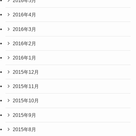
2016年5月
2016年4月
2016年3月
2016年2月
2016年1月
2015年12月
2015年11月
2015年10月
2015年9月
2015年8月