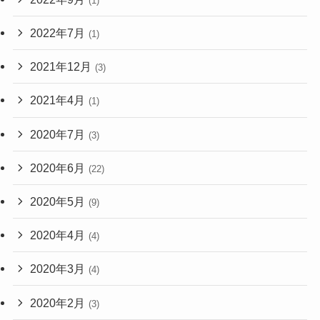
(1)
2022年7月
(1)
2021年12月
(3)
2021年4月
(1)
2020年7月
(3)
2020年6月
(22)
2020年5月
(9)
2020年4月
(4)
2020年3月
(4)
2020年2月
(3)