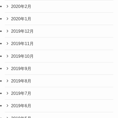
2020年2月
2020年1月
2019年12月
2019年11月
2019年10月
2019年9月
2019年8月
2019年7月
2019年6月