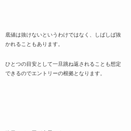
底値は抜けないというわけではなく、しばしば抜
かれることもあります。
ひとつの目安として一旦跳ね返されることも想定
できるのでエントリーの根拠となります。