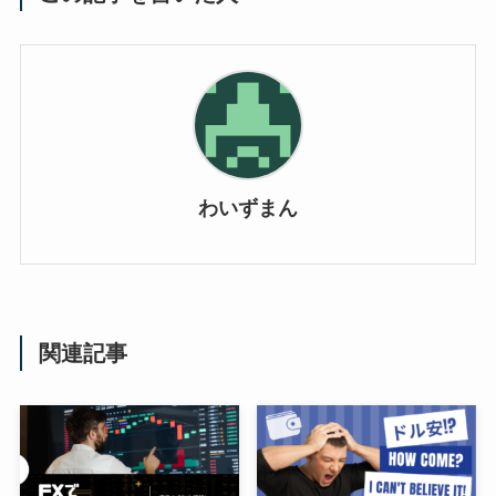
わいずまん
関連記事