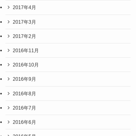
2017年4月
2017年3月
2017年2月
2016年11月
2016年10月
2016年9月
2016年8月
2016年7月
2016年6月