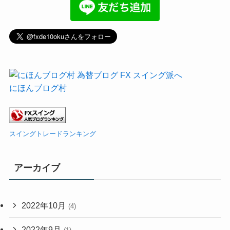
にほんブログ村
スイングトレードランキング
アーカイブ
2022年10月
(4)
2022年9月