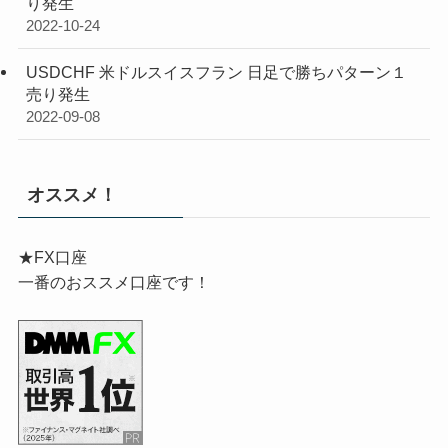
り発生
2022-10-24
USDCHF 米ドルスイスフラン 日足で勝ちパターン１
売り発生
2022-09-08
オススメ！
★FX口座
一番のおススメ口座です！