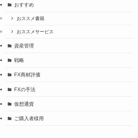
おすすめ
おススメ書籍
おススメサービス
資産管理
戦略
FX商材評価
FXの手法
仮想通貨
ご購入者様用