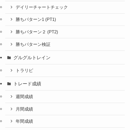
デイリーチャートチェック
勝ちパターン1 (PT1)
勝ちパターン２ (PT2)
勝ちパターン検証
グルグルトレイン
トラリピ
トレード成績
週間成績
月間成績
年間成績