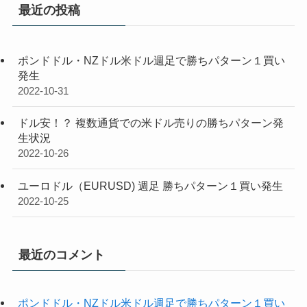
最近の投稿
ポンドドル・NZドル米ドル週足で勝ちパターン１買い
発生
2022-10-31
ドル安！？ 複数通貨での米ドル売りの勝ちパターン発
生状況
2022-10-26
ユーロドル（EURUSD) 週足 勝ちパターン１買い発生
2022-10-25
最近のコメント
ポンドドル・NZドル米ドル週足で勝ちパターン１買い