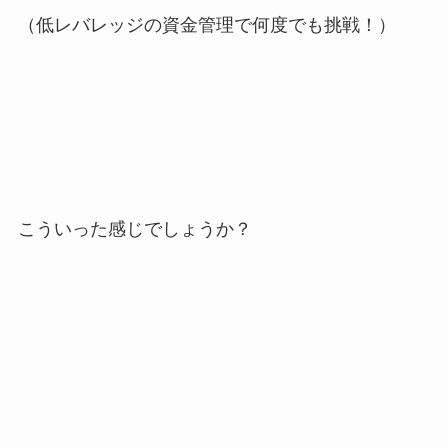
（低レバレッジの資金管理で何度でも挑戦！）
こういった感じでしょうか？