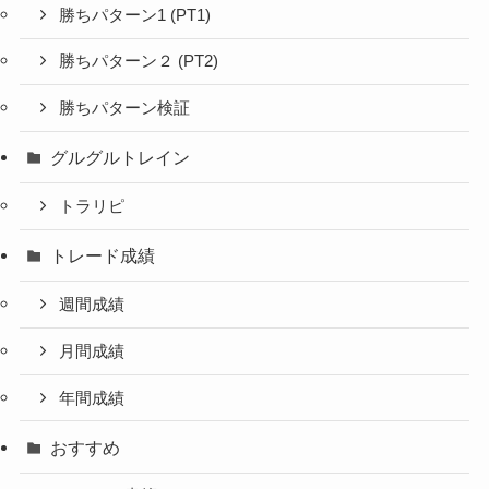
勝ちパターン1 (PT1)
勝ちパターン２ (PT2)
勝ちパターン検証
グルグルトレイン
トラリピ
トレード成績
週間成績
月間成績
年間成績
おすすめ