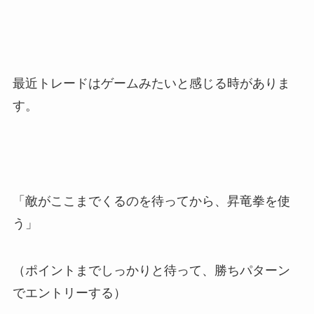
最近トレードはゲームみたいと感じる時がありま
す。
「敵がここまでくるのを待ってから、昇竜拳を使
う」
（ポイントまでしっかりと待って、勝ちパターン
でエントリーする）