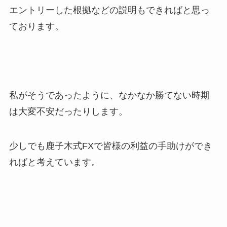
エントリーした根拠などの説明もできればと思っ
ております。
私がそうであったように、なかなか勝てない時期
は大変不安だったりします。
少しでも鹿子木式FXで皆様の利益の手助けができ
ればと考えています。