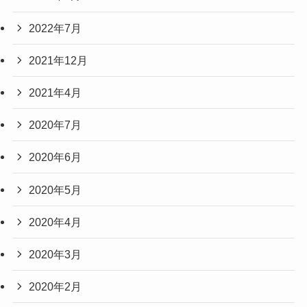
2022年7月
2021年12月
2021年4月
2020年7月
2020年6月
2020年5月
2020年4月
2020年3月
2020年2月