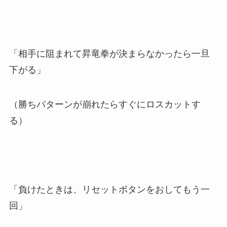
「相手に阻まれて昇竜拳が決まらなかったら一旦
下がる」
（勝ちパターンが崩れたらすぐにロスカットす
る）
「負けたときは、リセットボタンをおしてもう一
回」