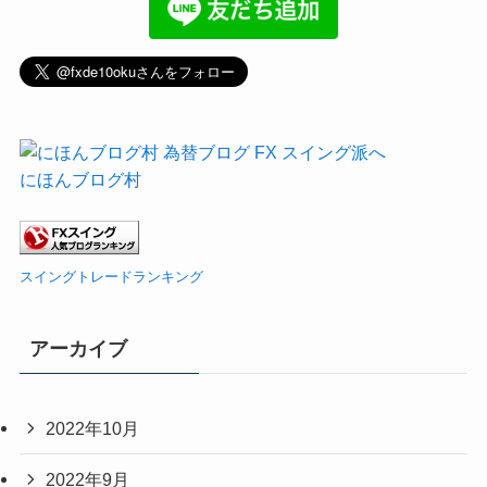
にほんブログ村
スイングトレードランキング
アーカイブ
2022年10月
2022年9月