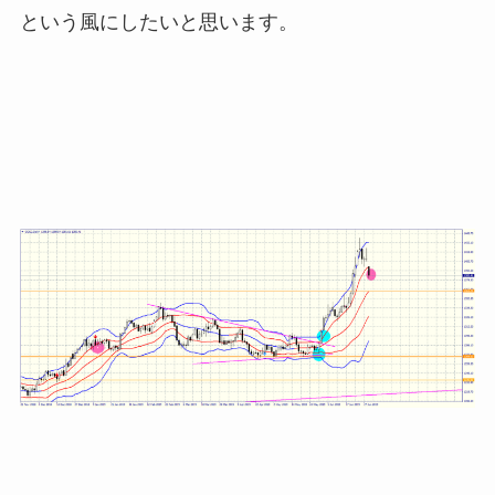
という風にしたいと思います。