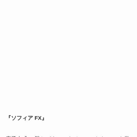
『ソフィア FX』