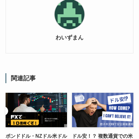
わいずまん
関連記事
ポンドドル・NZドル米ドル
ドル安！？ 複数通貨での米