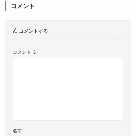
コメント
コメントする
コメント
※
名前