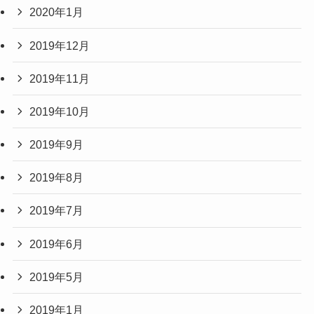
2020年1月
2019年12月
2019年11月
2019年10月
2019年9月
2019年8月
2019年7月
2019年6月
2019年5月
2019年1月