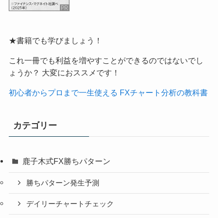
★書籍でも学びましょう！
これ一冊でも利益を増やすことができるのではないでし
ょうか？ 大変におススメです！
初心者からプロまで一生使える FXチャート分析の教科書
カテゴリー
鹿子木式FX勝ちパターン
勝ちパターン発生予測
デイリーチャートチェック