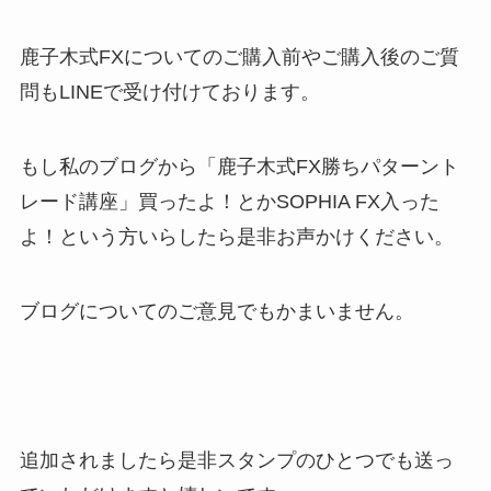
鹿子木式FXについてのご購入前やご購入後のご質
問もLINEで受け付けております。
もし私のブログから「鹿子木式FX勝ちパターント
レード講座」買ったよ！とかSOPHIA FX入った
よ！という方いらしたら是非お声かけください。
ブログについてのご意見でもかまいません。
追加されましたら是非スタンプのひとつでも送っ