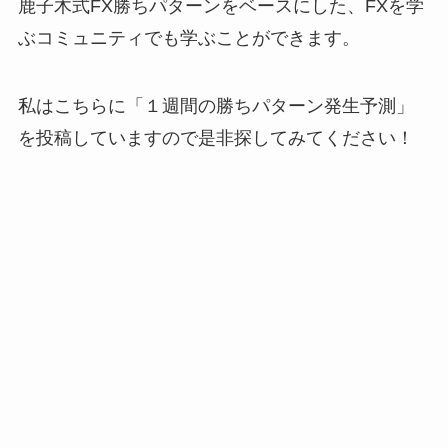
鹿子木式FX勝ちパターンをベースにした、FXを学
ぶコミュニティでも学ぶことができます。
私はこちらに「１週間の勝ちパターン発生予測」
を投稿していますので是非探してみてください！