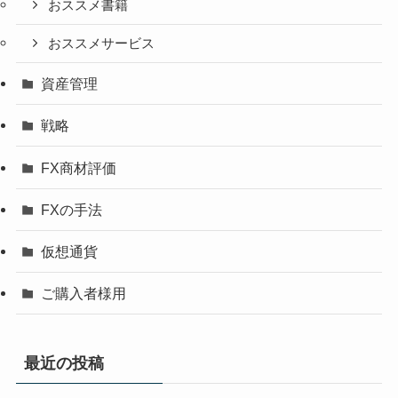
おススメ書籍
おススメサービス
資産管理
戦略
FX商材評価
FXの手法
仮想通貨
ご購入者様用
最近の投稿