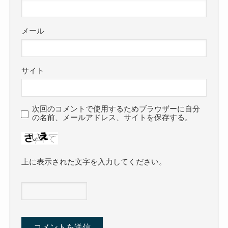
メール
サイト
次回のコメントで使用するためブラウザーに自分
の名前、メールアドレス、サイトを保存する。
上に表示された文字を入力してください。