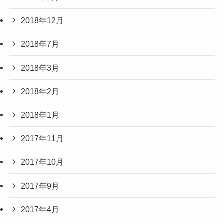
2018年12月
2018年7月
2018年3月
2018年2月
2018年1月
2017年11月
2017年10月
2017年9月
2017年4月