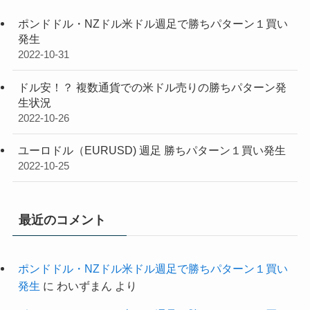
ポンドドル・NZドル米ドル週足で勝ちパターン１買い
発生
2022-10-31
ドル安！？ 複数通貨での米ドル売りの勝ちパターン発
生状況
2022-10-26
ユーロドル（EURUSD) 週足 勝ちパターン１買い発生
2022-10-25
最近のコメント
ポンドドル・NZドル米ドル週足で勝ちパターン１買い
発生
に
わいずまん
より