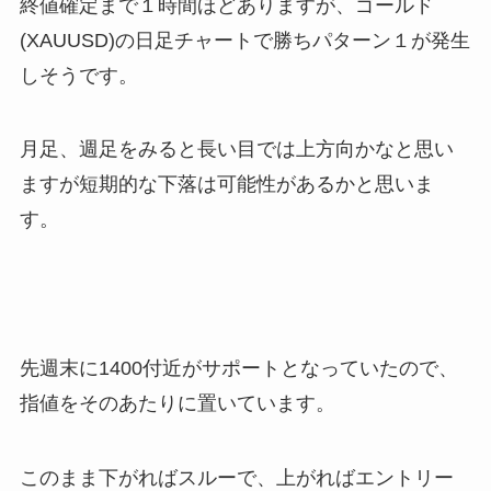
終値確定まで１時間ほどありますが、ゴールド
(XAUUSD)の日足チャートで勝ちパターン１が発生
しそうです。
月足、週足をみると長い目では上方向かなと思い
ますが短期的な下落は可能性があるかと思いま
す。
先週末に1400付近がサポートとなっていたので、
指値をそのあたりに置いています。
このまま下がればスルーで、上がればエントリー