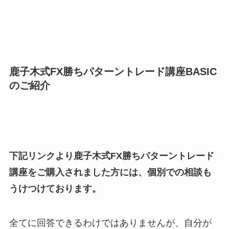
鹿子木式FX勝ちパターントレード講座BASIC
のご紹介
下記リンクより鹿子木式FX勝ちパターントレード
講座をご購入されました方には、個別での相談も
うけつけております。
全てに回答できるわけではありませんが、自分が