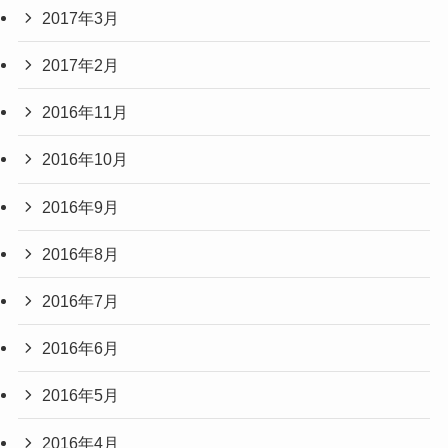
2017年3月
2017年2月
2016年11月
2016年10月
2016年9月
2016年8月
2016年7月
2016年6月
2016年5月
2016年4月